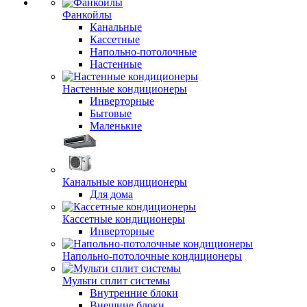
Фанкойлы
Канальные
Кассетные
Напольно-потолочные
Настенные
Настенные кондиционеры
Инверторные
Бытовые
Маленькие
Канальные кондиционеры
Для дома
Кассетные кондиционеры
Инверторные
Напольно-потолочные кондиционеры
Мульти сплит системы
Внутренние блоки
Внешние блоки