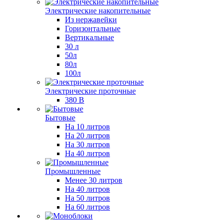
Электрические накопительные
Из нержавейки
Горизонтальные
Вертикальные
30 л
50л
80л
100л
Электрические проточные
380 В
Бытовые
На 10 литров
На 20 литров
На 30 литров
На 40 литров
Промышленные
Менее 30 литров
На 40 литров
На 50 литров
На 60 литров