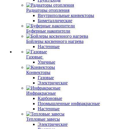
Радиаторы отопления
Внутрипольные конвекторы
Биметаллические
Буферные накопители
Бойлеры косвенного нагрева
Настенные
Газовые
Уличные
Конвекторы
Газовые
Электрические
Инфракрасные
Карбоновые
Промышленные инфракрасные
Настенные
Тепловые завесы
Электрические