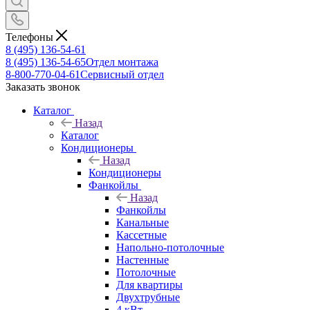
Телефоны
8 (495) 136-54-61
8 (495) 136-54-65
Отдел монтажа
8-800-770-04-61
Сервисный отдел
Заказать звонок
Каталог
Назад
Каталог
Кондиционеры
Назад
Кондиционеры
Фанкойлы
Назад
Фанкойлы
Канальные
Кассетные
Напольно-потолочные
Настенные
Потолочные
Для квартиры
Двухтрубные
4 кВт