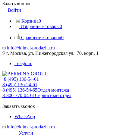
Задать вопрос
Войти
Корзина
0
Избранные товары
0
Сравнение товаров
0
info@klimat-prodazha.ru
г. Москва, ул. Нижегородская ул., 70, корп. 1
Telegram
8 (495) 136-54-61
8 (495) 136-54-61
8 (495) 136-54-65
Отдел монтажа
8-800-770-04-61
Сервисный отдел
Заказать звонок
WhatsApp
info@klimat-prodazha.ru
Услуги