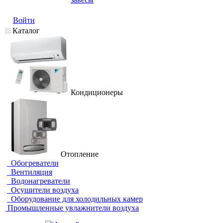
Войти
Каталог
Кондиционеры
Отопление
Обогреватели
Вентиляция
Водонагреватели
Осушители воздуха
Оборудование для холодильных камер
Промышленные увлажнители воздуха