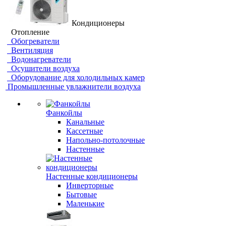
Кондиционеры
Отопление
Обогреватели
Вентиляция
Водонагреватели
Осушители воздуха
Оборудование для холодильных камер
Промышленные увлажнители воздуха
Фанкойлы
Канальные
Кассетные
Напольно-потолочные
Настенные
Настенные кондиционеры
Инверторные
Бытовые
Маленькие