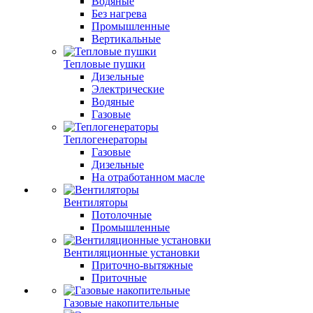
Водяные
Без нагрева
Промышленные
Вертикальные
Тепловые пушки
Дизельные
Электрические
Водяные
Газовые
Теплогенераторы
Газовые
Дизельные
На отработанном масле
Вентиляторы
Потолочные
Промышленные
Вентиляционные установки
Приточно-вытяжные
Приточные
Газовые накопительные