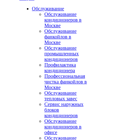
Обслуживание
Обслуживание
кондиционеров в
Москве
Обслуживание
фанкойлов в
Москве
Обслуживание
промышленных
кондиционеров
Профилактика
кондиционера
Профессиональная
чистка фанкойлов в
Москве
Обслуживание
тепловых завес
Сервис наружных
блоков
кондиционеров
Обслуживание
кондиционеров в
офисе
Обслуживание