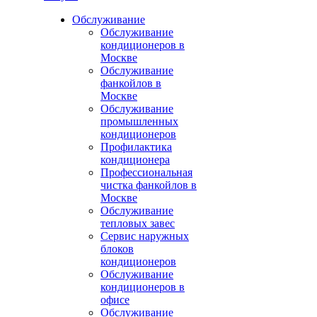
Обслуживание
Обслуживание
кондиционеров в
Москве
Обслуживание
фанкойлов в
Москве
Обслуживание
промышленных
кондиционеров
Профилактика
кондиционера
Профессиональная
чистка фанкойлов в
Москве
Обслуживание
тепловых завес
Сервис наружных
блоков
кондиционеров
Обслуживание
кондиционеров в
офисе
Обслуживание