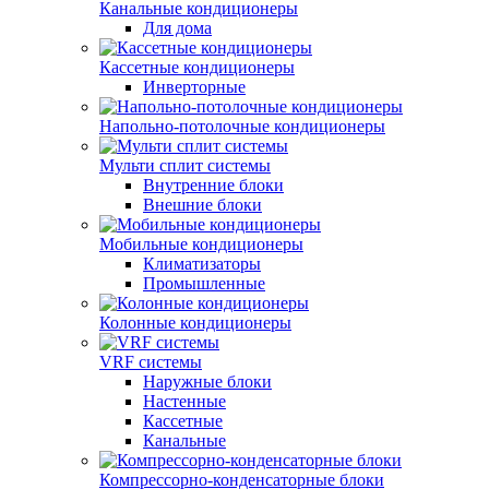
Канальные кондиционеры
Для дома
Кассетные кондиционеры
Инверторные
Напольно-потолочные кондиционеры
Мульти сплит системы
Внутренние блоки
Внешние блоки
Мобильные кондиционеры
Климатизаторы
Промышленные
Колонные кондиционеры
VRF системы
Наружные блоки
Настенные
Кассетные
Канальные
Компрессорно-конденсаторные блоки