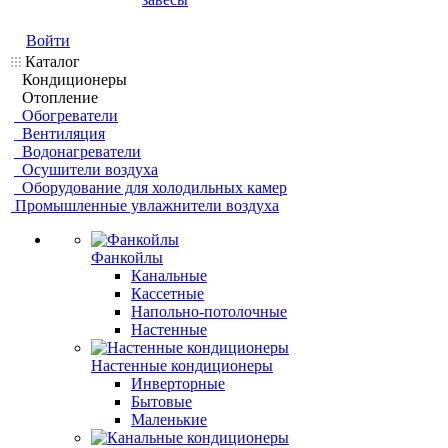
Войти
Каталог
Кондиционеры
Отопление
Обогреватели
Вентиляция
Водонагреватели
Осушители воздуха
Оборудование для холодильных камер
Промышленные увлажнители воздуха
Фанкойлы
Канальные
Кассетные
Напольно-потолочные
Настенные
Настенные кондиционеры
Инверторные
Бытовые
Маленькие