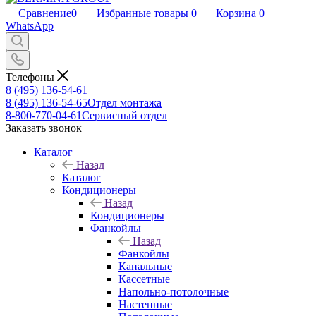
Сравнение
0
Избранные товары
0
Корзина
0
WhatsApp
Телефоны
8 (495) 136-54-61
8 (495) 136-54-65
Отдел монтажа
8-800-770-04-61
Сервисный отдел
Заказать звонок
Каталог
Назад
Каталог
Кондиционеры
Назад
Кондиционеры
Фанкойлы
Назад
Фанкойлы
Канальные
Кассетные
Напольно-потолочные
Настенные