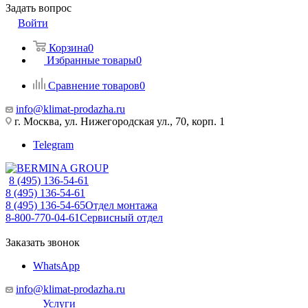
Задать вопрос
Войти
Корзина
0
Избранные товары
0
Сравнение товаров
0
info@klimat-prodazha.ru
г. Москва, ул. Нижегородская ул., 70, корп. 1
Telegram
8 (495) 136-54-61
8 (495) 136-54-61
8 (495) 136-54-65
Отдел монтажа
8-800-770-04-61
Сервисный отдел
Заказать звонок
WhatsApp
info@klimat-prodazha.ru
Услуги