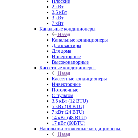
Плоские
2 кВт
2,5 кВт
3 кВт
7 кВт
Канальные кондиционеры
Назад
Канальные кондиционеры
Для квартиры
Для дома
Инверторные
Высоконапорные
Кассетные кондиционеры
Назад
Кассетные кондиционеры
Инверторные
Потолочные
С пультом
3.5 кВт (12 BTU)
5 кВт (18 BTU)
7 кВт (24 BTU)
14 кВт (48 BTU)
17 кВт (60BTU)
Напольно-потолочные кондиционеры
Назад