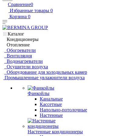
Сравнение
0
Избранные товары
0
Корзина
0
Каталог
Кондиционеры
Отопление
Обогреватели
Вентиляция
Водонагреватели
Осушители воздуха
Оборудование для холодильных камер
Промышленные увлажнители воздуха
Фанкойлы
Канальные
Кассетные
Напольно-потолочные
Настенные
Настенные кондиционеры