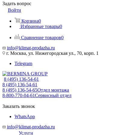
Задать вопрос
Войти
Корзина
0
Избранные товары
0
Сравнение товаров
0
info@klimat-prodazha.ru
г. Москва, ул. Нижегородская ул., 70, корп. 1
Telegram
8 (495) 136-54-61
8 (495) 136-54-61
8 (495) 136-54-65
Отдел монтажа
8-800-770-04-61
Сервисный отдел
Заказать звонок
WhatsApp
info@klimat-prodazha.ru
Услуги