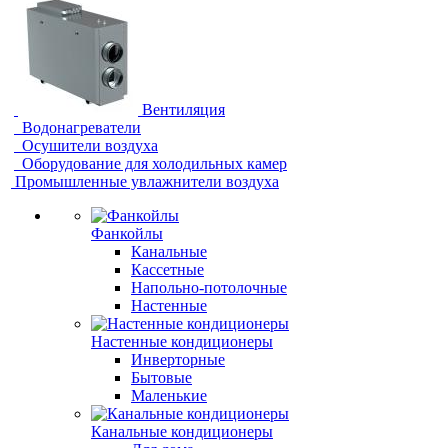
Вентиляция
Водонагреватели
Осушители воздуха
Оборудование для холодильных камер
Промышленные увлажнители воздуха
Фанкойлы
Канальные
Кассетные
Напольно-потолочные
Настенные
Настенные кондиционеры
Инверторные
Бытовые
Маленькие
Канальные кондиционеры