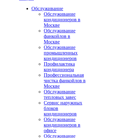
Обслуживание
Обслуживание
кондиционеров в
Москве
Обслуживание
фанкойлов в
Москве
Обслуживание
промышленных
кондиционеров
Профилактика
кондиционера
Профессиональная
чистка фанкойлов в
Москве
Обслуживание
тепловых завес
Сервис наружных
блоков
кондиционеров
Обслуживание
кондиционеров в
офисе
Обслуживание