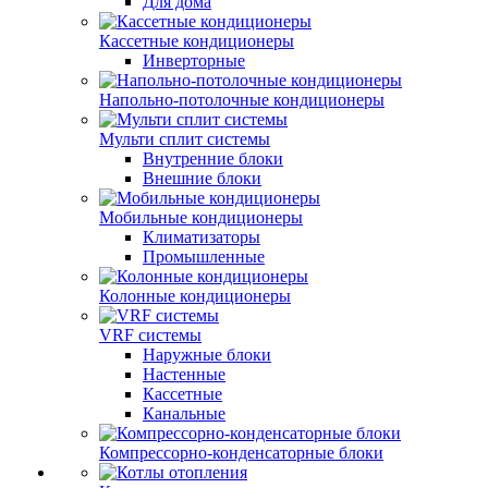
Для дома
Кассетные кондиционеры
Инверторные
Напольно-потолочные кондиционеры
Мульти сплит системы
Внутренние блоки
Внешние блоки
Мобильные кондиционеры
Климатизаторы
Промышленные
Колонные кондиционеры
VRF системы
Наружные блоки
Настенные
Кассетные
Канальные
Компрессорно-конденсаторные блоки