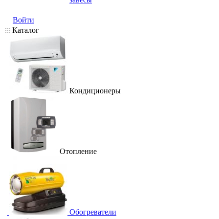
Войти
Каталог
Кондиционеры
Отопление
Обогреватели