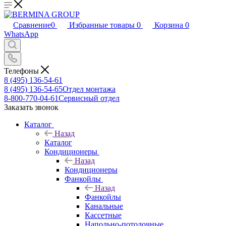
Сравнение
0
Избранные товары
0
Корзина
0
WhatsApp
Телефоны
8 (495) 136-54-61
8 (495) 136-54-65
Отдел монтажа
8-800-770-04-61
Сервисный отдел
Заказать звонок
Каталог
Назад
Каталог
Кондиционеры
Назад
Кондиционеры
Фанкойлы
Назад
Фанкойлы
Канальные
Кассетные
Напольно-потолочные