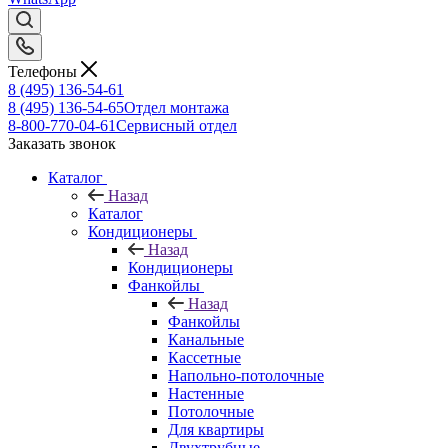
Телефоны
8 (495) 136-54-61
8 (495) 136-54-65
Отдел монтажа
8-800-770-04-61
Сервисный отдел
Заказать звонок
Каталог
Назад
Каталог
Кондиционеры
Назад
Кондиционеры
Фанкойлы
Назад
Фанкойлы
Канальные
Кассетные
Напольно-потолочные
Настенные
Потолочные
Для квартиры
Двухтрубные