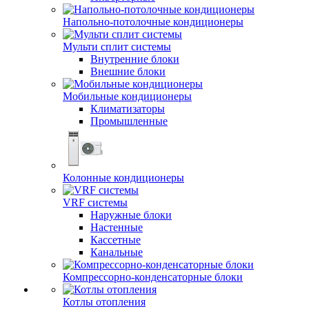
Напольно-потолочные кондиционеры
Мульти сплит системы
Внутренние блоки
Внешние блоки
Мобильные кондиционеры
Климатизаторы
Промышленные
Колонные кондиционеры
VRF системы
Наружные блоки
Настенные
Кассетные
Канальные
Компрессорно-конденсаторные блоки
Котлы отопления