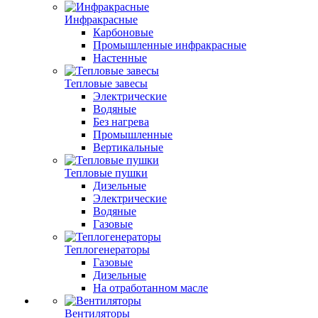
Инфракрасные
Карбоновые
Промышленные инфракрасные
Настенные
Тепловые завесы
Электрические
Водяные
Без нагрева
Промышленные
Вертикальные
Тепловые пушки
Дизельные
Электрические
Водяные
Газовые
Теплогенераторы
Газовые
Дизельные
На отработанном масле
Вентиляторы