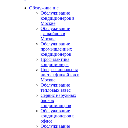
Обслуживание
Обслуживание
кондиционеров в
Москве
Обслуживание
фанкойлов в
Москве
Обслуживание
промышленных
кондиционеров
Профилактика
кондиционера
Профессиональная
чистка фанкойлов в
Москве
Обслуживание
тепловых завес
Сервис наружных
блоков
кондиционеров
Обслуживание
кондиционеров в
офисе
Обслуживание