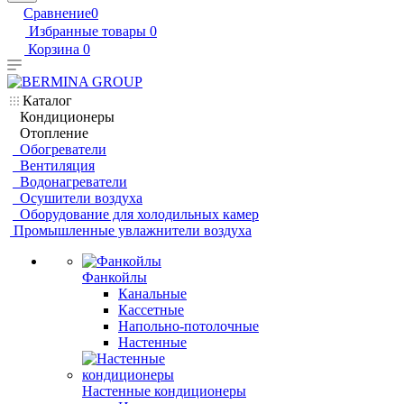
Сравнение
0
Избранные товары
0
Корзина
0
Каталог
Кондиционеры
Отопление
Обогреватели
Вентиляция
Водонагреватели
Осушители воздуха
Оборудование для холодильных камер
Промышленные увлажнители воздуха
Фанкойлы
Канальные
Кассетные
Напольно-потолочные
Настенные
Настенные кондиционеры