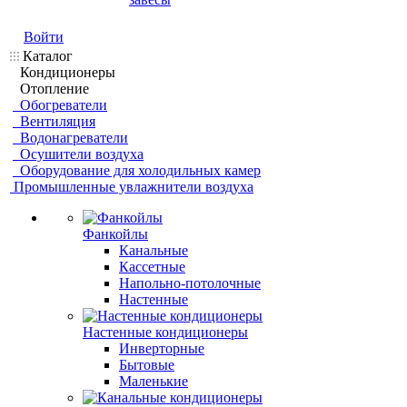
Войти
Каталог
Кондиционеры
Отопление
Обогреватели
Вентиляция
Водонагреватели
Осушители воздуха
Оборудование для холодильных камер
Промышленные увлажнители воздуха
Фанкойлы
Канальные
Кассетные
Напольно-потолочные
Настенные
Настенные кондиционеры
Инверторные
Бытовые
Маленькие