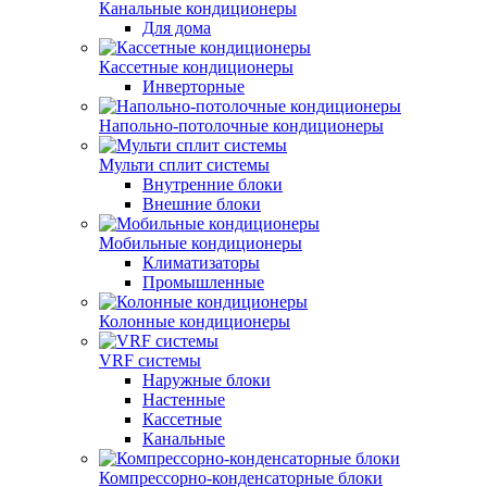
Канальные кондиционеры
Для дома
Кассетные кондиционеры
Инверторные
Напольно-потолочные кондиционеры
Мульти сплит системы
Внутренние блоки
Внешние блоки
Мобильные кондиционеры
Климатизаторы
Промышленные
Колонные кондиционеры
VRF системы
Наружные блоки
Настенные
Кассетные
Канальные
Компрессорно-конденсаторные блоки