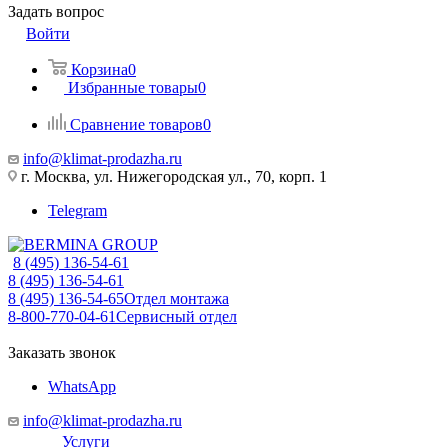
Задать вопрос
Войти
Корзина
0
Избранные товары
0
Сравнение товаров
0
info@klimat-prodazha.ru
г. Москва, ул. Нижегородская ул., 70, корп. 1
Telegram
8 (495) 136-54-61
8 (495) 136-54-61
8 (495) 136-54-65
Отдел монтажа
8-800-770-04-61
Сервисный отдел
Заказать звонок
WhatsApp
info@klimat-prodazha.ru
Услуги