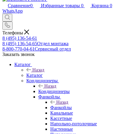
Сравнение
0
Избранные товары
0
Корзина
0
WhatsApp
Телефоны
8 (495) 136-54-61
8 (495) 136-54-65
Отдел монтажа
8-800-770-04-61
Сервисный отдел
Заказать звонок
Каталог
Назад
Каталог
Кондиционеры
Назад
Кондиционеры
Фанкойлы
Назад
Фанкойлы
Канальные
Кассетные
Напольно-потолочные
Настенные