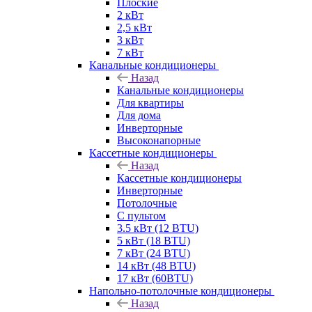
Плоские
2 кВт
2,5 кВт
3 кВт
7 кВт
Канальные кондиционеры
Назад
Канальные кондиционеры
Для квартиры
Для дома
Инверторные
Высоконапорные
Кассетные кондиционеры
Назад
Кассетные кондиционеры
Инверторные
Потолочные
С пультом
3.5 кВт (12 BTU)
5 кВт (18 BTU)
7 кВт (24 BTU)
14 кВт (48 BTU)
17 кВт (60BTU)
Напольно-потолочные кондиционеры
Назад