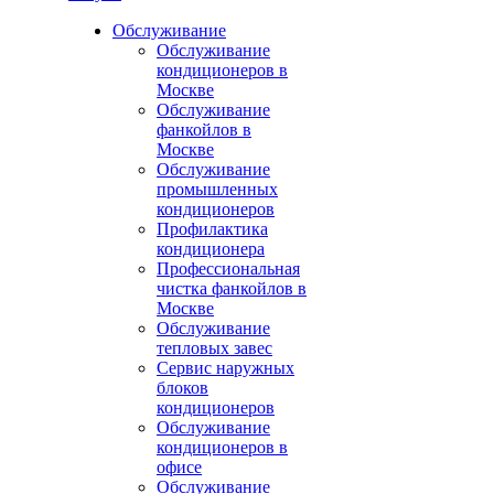
Обслуживание
Обслуживание
кондиционеров в
Москве
Обслуживание
фанкойлов в
Москве
Обслуживание
промышленных
кондиционеров
Профилактика
кондиционера
Профессиональная
чистка фанкойлов в
Москве
Обслуживание
тепловых завес
Сервис наружных
блоков
кондиционеров
Обслуживание
кондиционеров в
офисе
Обслуживание