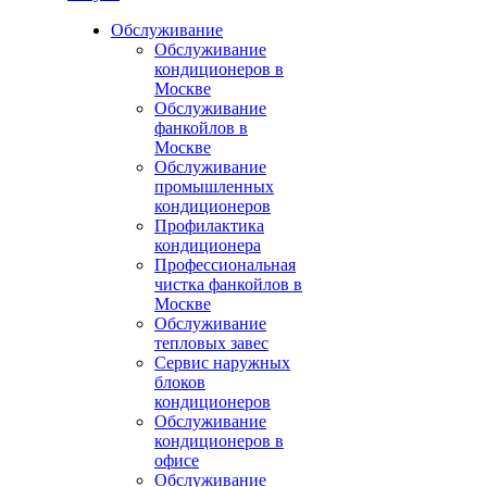
Обслуживание
Обслуживание
кондиционеров в
Москве
Обслуживание
фанкойлов в
Москве
Обслуживание
промышленных
кондиционеров
Профилактика
кондиционера
Профессиональная
чистка фанкойлов в
Москве
Обслуживание
тепловых завес
Сервис наружных
блоков
кондиционеров
Обслуживание
кондиционеров в
офисе
Обслуживание