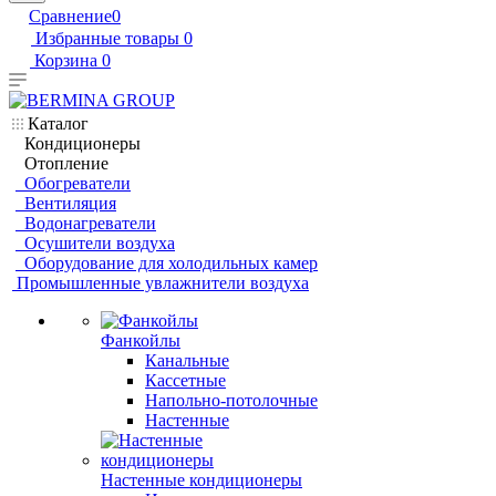
Сравнение
0
Избранные товары
0
Корзина
0
Каталог
Кондиционеры
Отопление
Обогреватели
Вентиляция
Водонагреватели
Осушители воздуха
Оборудование для холодильных камер
Промышленные увлажнители воздуха
Фанкойлы
Канальные
Кассетные
Напольно-потолочные
Настенные
Настенные кондиционеры