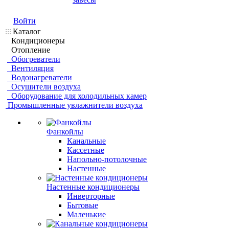
Войти
Каталог
Кондиционеры
Отопление
Обогреватели
Вентиляция
Водонагреватели
Осушители воздуха
Оборудование для холодильных камер
Промышленные увлажнители воздуха
Фанкойлы
Канальные
Кассетные
Напольно-потолочные
Настенные
Настенные кондиционеры
Инверторные
Бытовые
Маленькие