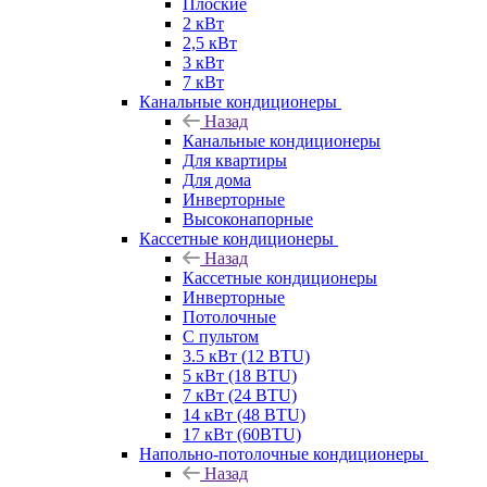
Плоские
2 кВт
2,5 кВт
3 кВт
7 кВт
Канальные кондиционеры
Назад
Канальные кондиционеры
Для квартиры
Для дома
Инверторные
Высоконапорные
Кассетные кондиционеры
Назад
Кассетные кондиционеры
Инверторные
Потолочные
С пультом
3.5 кВт (12 BTU)
5 кВт (18 BTU)
7 кВт (24 BTU)
14 кВт (48 BTU)
17 кВт (60BTU)
Напольно-потолочные кондиционеры
Назад