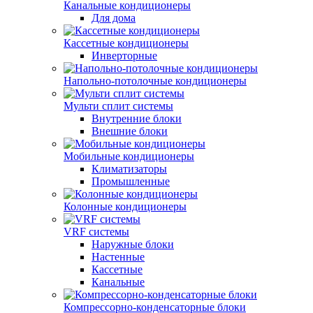
Канальные кондиционеры
Для дома
Кассетные кондиционеры
Инверторные
Напольно-потолочные кондиционеры
Мульти сплит системы
Внутренние блоки
Внешние блоки
Мобильные кондиционеры
Климатизаторы
Промышленные
Колонные кондиционеры
VRF системы
Наружные блоки
Настенные
Кассетные
Канальные
Компрессорно-конденсаторные блоки