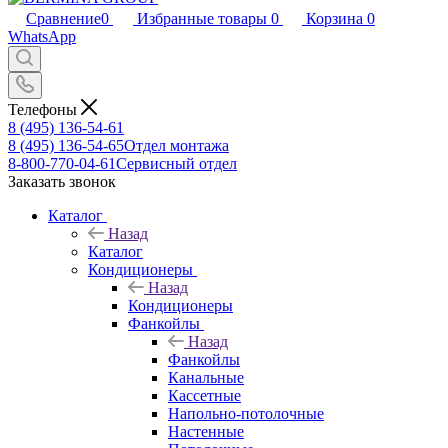
Сравнение
0
Избранные товары
0
Корзина
0
WhatsApp
Телефоны
8 (495) 136-54-61
8 (495) 136-54-65
Отдел монтажа
8-800-770-04-61
Сервисный отдел
Заказать звонок
Каталог
Назад
Каталог
Кондиционеры
Назад
Кондиционеры
Фанкойлы
Назад
Фанкойлы
Канальные
Кассетные
Напольно-потолочные
Настенные