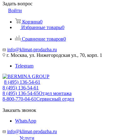
Задать вопрос
Войти
Корзина
0
Избранные товары
0
Сравнение товаров
0
info@klimat-prodazha.ru
г. Москва, ул. Нижегородская ул., 70, корп. 1
Telegram
8 (495) 136-54-61
8 (495) 136-54-61
8 (495) 136-54-65
Отдел монтажа
8-800-770-04-61
Сервисный отдел
Заказать звонок
WhatsApp
info@klimat-prodazha.ru
Услуги