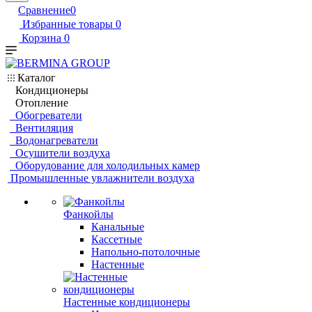
Сравнение
0
Избранные товары
0
Корзина
0
Каталог
Кондиционеры
Отопление
Обогреватели
Вентиляция
Водонагреватели
Осушители воздуха
Оборудование для холодильных камер
Промышленные увлажнители воздуха
Фанкойлы
Канальные
Кассетные
Напольно-потолочные
Настенные
Настенные кондиционеры