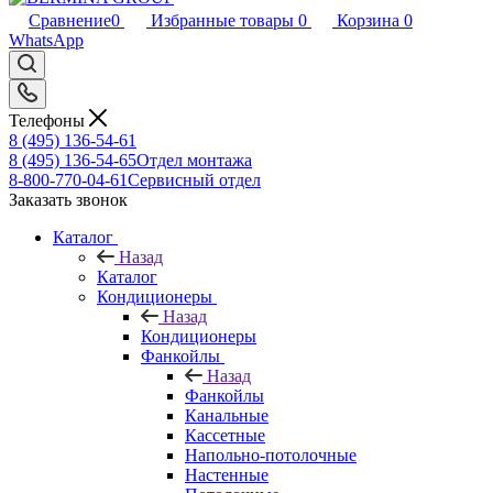
Сравнение
0
Избранные товары
0
Корзина
0
WhatsApp
Телефоны
8 (495) 136-54-61
8 (495) 136-54-65
Отдел монтажа
8-800-770-04-61
Сервисный отдел
Заказать звонок
Каталог
Назад
Каталог
Кондиционеры
Назад
Кондиционеры
Фанкойлы
Назад
Фанкойлы
Канальные
Кассетные
Напольно-потолочные
Настенные