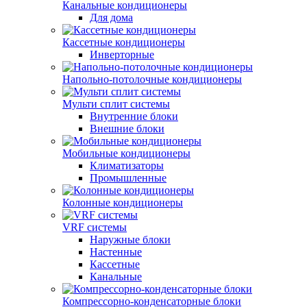
Канальные кондиционеры
Для дома
Кассетные кондиционеры
Инверторные
Напольно-потолочные кондиционеры
Мульти сплит системы
Внутренние блоки
Внешние блоки
Мобильные кондиционеры
Климатизаторы
Промышленные
Колонные кондиционеры
VRF системы
Наружные блоки
Настенные
Кассетные
Канальные
Компрессорно-конденсаторные блоки