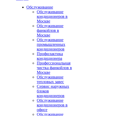
Обслуживание
Обслуживание
кондиционеров в
Москве
Обслуживание
фанкойлов в
Москве
Обслуживание
промышленных
кондиционеров
Профилактика
кондиционера
Профессиональная
чистка фанкойлов в
Москве
Обслуживание
тепловых завес
Сервис наружных
блоков
кондиционеров
Обслуживание
кондиционеров в
офисе
Обслуживание