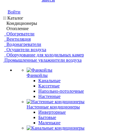
Войти
Каталог
Кондиционеры
Отопление
Обогреватели
Вентиляция
Водонагреватели
Осушители воздуха
Оборудование для холодильных камер
Промышленные увлажнители воздуха
Фанкойлы
Канальные
Кассетные
Напольно-потолочные
Настенные
Настенные кондиционеры
Инверторные
Бытовые
Маленькие