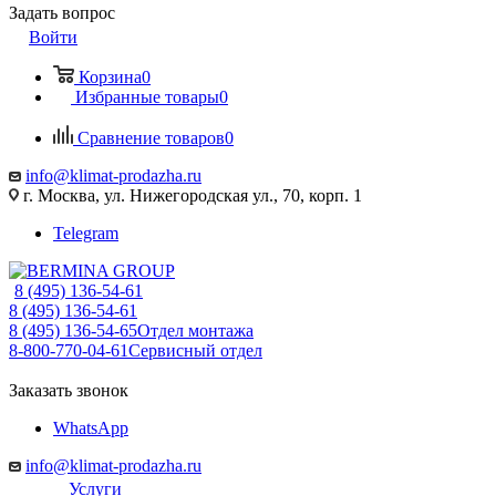
Задать вопрос
Войти
Корзина
0
Избранные товары
0
Сравнение товаров
0
info@klimat-prodazha.ru
г. Москва, ул. Нижегородская ул., 70, корп. 1
Telegram
8 (495) 136-54-61
8 (495) 136-54-61
8 (495) 136-54-65
Отдел монтажа
8-800-770-04-61
Сервисный отдел
Заказать звонок
WhatsApp
info@klimat-prodazha.ru
Услуги