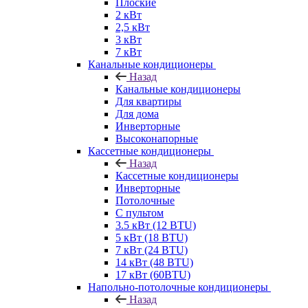
Плоские
2 кВт
2,5 кВт
3 кВт
7 кВт
Канальные кондиционеры
Назад
Канальные кондиционеры
Для квартиры
Для дома
Инверторные
Высоконапорные
Кассетные кондиционеры
Назад
Кассетные кондиционеры
Инверторные
Потолочные
С пультом
3.5 кВт (12 BTU)
5 кВт (18 BTU)
7 кВт (24 BTU)
14 кВт (48 BTU)
17 кВт (60BTU)
Напольно-потолочные кондиционеры
Назад