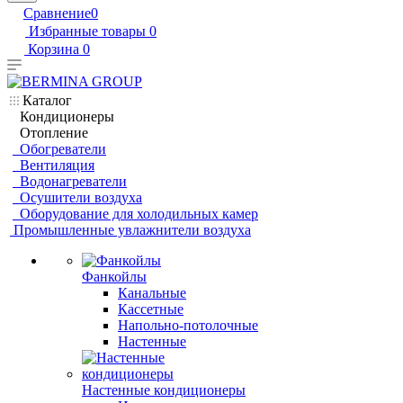
Сравнение
0
Избранные товары
0
Корзина
0
Каталог
Кондиционеры
Отопление
Обогреватели
Вентиляция
Водонагреватели
Осушители воздуха
Оборудование для холодильных камер
Промышленные увлажнители воздуха
Фанкойлы
Канальные
Кассетные
Напольно-потолочные
Настенные
Настенные кондиционеры