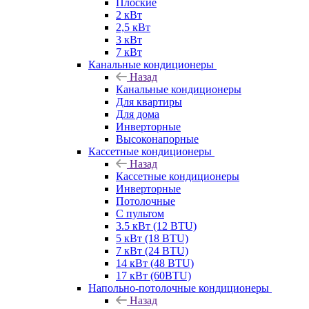
Плоские
2 кВт
2,5 кВт
3 кВт
7 кВт
Канальные кондиционеры
Назад
Канальные кондиционеры
Для квартиры
Для дома
Инверторные
Высоконапорные
Кассетные кондиционеры
Назад
Кассетные кондиционеры
Инверторные
Потолочные
С пультом
3.5 кВт (12 BTU)
5 кВт (18 BTU)
7 кВт (24 BTU)
14 кВт (48 BTU)
17 кВт (60BTU)
Напольно-потолочные кондиционеры
Назад