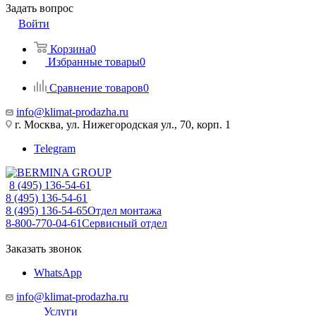
Задать вопрос
Войти
Корзина
0
Избранные товары
0
Сравнение товаров
0
info@klimat-prodazha.ru
г. Москва, ул. Нижегородская ул., 70, корп. 1
Telegram
8 (495) 136-54-61
8 (495) 136-54-61
8 (495) 136-54-65
Отдел монтажа
8-800-770-04-61
Сервисный отдел
Заказать звонок
WhatsApp
info@klimat-prodazha.ru
Услуги