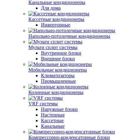
Канальные кондиционеры
Для дома
Кассетные кондиционеры
Инверторные
Напольно-потолочные кондиционеры
Мульти сплит системы
Внутренние блоки
Внешние блоки
Мобильные кондиционеры
Климатизаторы
Промышленные
Колонные кондиционеры
VRF системы
Наружные блоки
Настенные
Кассетные
Канальные
Компрессорно-конденсаторные блоки