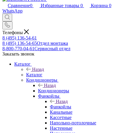
Сравнение
0
Избранные товары
0
Корзина
0
WhatsApp
Телефоны
8 (495) 136-54-61
8 (495) 136-54-65
Отдел монтажа
8-800-770-04-61
Сервисный отдел
Заказать звонок
Каталог
Назад
Каталог
Кондиционеры
Назад
Кондиционеры
Фанкойлы
Назад
Фанкойлы
Канальные
Кассетные
Напольно-потолочные
Настенные