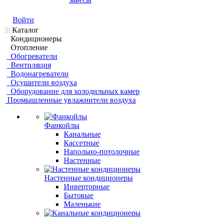
Войти
Каталог
Кондиционеры
Отопление
Обогреватели
Вентиляция
Водонагреватели
Осушители воздуха
Оборудование для холодильных камер
Промышленные увлажнители воздуха
Фанкойлы
Канальные
Кассетные
Напольно-потолочные
Настенные
Настенные кондиционеры
Инверторные
Бытовые
Маленькие