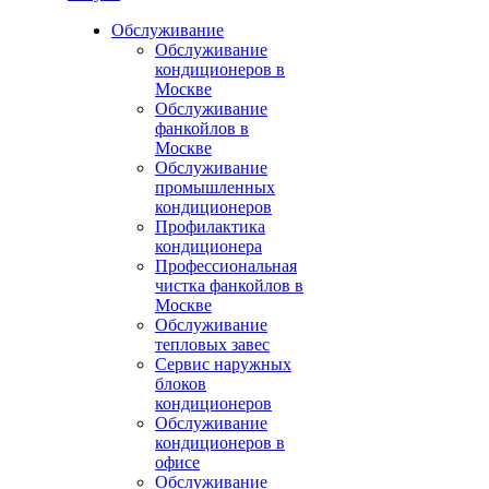
Обслуживание
Обслуживание
кондиционеров в
Москве
Обслуживание
фанкойлов в
Москве
Обслуживание
промышленных
кондиционеров
Профилактика
кондиционера
Профессиональная
чистка фанкойлов в
Москве
Обслуживание
тепловых завес
Сервис наружных
блоков
кондиционеров
Обслуживание
кондиционеров в
офисе
Обслуживание