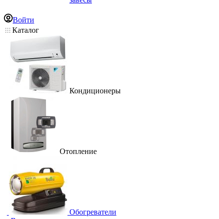
Войти
Каталог
Кондиционеры
Отопление
Обогреватели