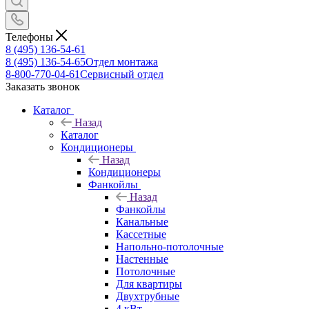
Телефоны
8 (495) 136-54-61
8 (495) 136-54-65
Отдел монтажа
8-800-770-04-61
Сервисный отдел
Заказать звонок
Каталог
Назад
Каталог
Кондиционеры
Назад
Кондиционеры
Фанкойлы
Назад
Фанкойлы
Канальные
Кассетные
Напольно-потолочные
Настенные
Потолочные
Для квартиры
Двухтрубные
4 кВт