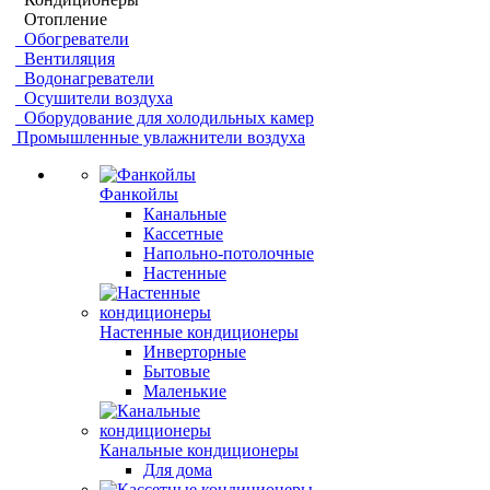
Отопление
Обогреватели
Вентиляция
Водонагреватели
Осушители воздуха
Оборудование для холодильных камер
Промышленные увлажнители воздуха
Фанкойлы
Канальные
Кассетные
Напольно-потолочные
Настенные
Настенные кондиционеры
Инверторные
Бытовые
Маленькие
Канальные кондиционеры
Для дома