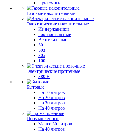
Приточные
Газовые накопительные
Электрические накопительные
Из нержавейки
Горизонтальные
Вертикальные
30 л
50л
80л
100л
Электрические проточные
380 В
Бытовые
На 10 литров
На 20 литров
На 30 литров
На 40 литров
Промышленные
Менее 30 литров
На 40 литров