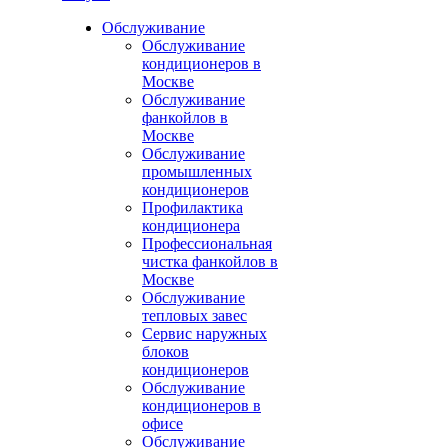
Обслуживание
Обслуживание
кондиционеров в
Москве
Обслуживание
фанкойлов в
Москве
Обслуживание
промышленных
кондиционеров
Профилактика
кондиционера
Профессиональная
чистка фанкойлов в
Москве
Обслуживание
тепловых завес
Сервис наружных
блоков
кондиционеров
Обслуживание
кондиционеров в
офисе
Обслуживание