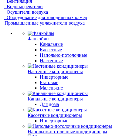
Вентиляция
Водонагреватели
Осушители воздуха
Оборудование для холодильных камер
Промышленные увлажнители воздуха
Фанкойлы
Канальные
Кассетные
Напольно-потолочные
Настенные
Настенные кондиционеры
Инверторные
Бытовые
Маленькие
Канальные кондиционеры
Для дома
Кассетные кондиционеры
Инверторные
Напольно-потолочные кондиционеры