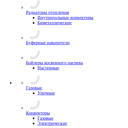
Радиаторы отопления
Внутрипольные конвекторы
Биметаллические
Буферные накопители
Бойлеры косвенного нагрева
Настенные
Газовые
Уличные
Конвекторы
Газовые
Электрические