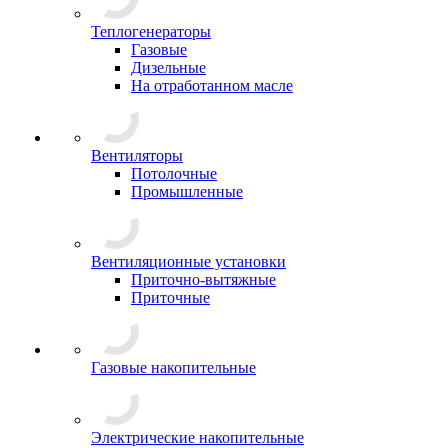
Теплогенераторы
Газовые
Дизельные
На отработанном масле
Вентиляторы
Потолочные
Промышленные
Вентиляционные установки
Приточно-вытяжные
Приточные
Газовые накопительные
Электрические накопительные