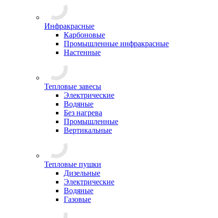
Инфракрасные
Карбоновые
Промышленные инфракрасные
Настенные
Тепловые завесы
Электрические
Водяные
Без нагрева
Промышленные
Вертикальные
Тепловые пушки
Дизельные
Электрические
Водяные
Газовые