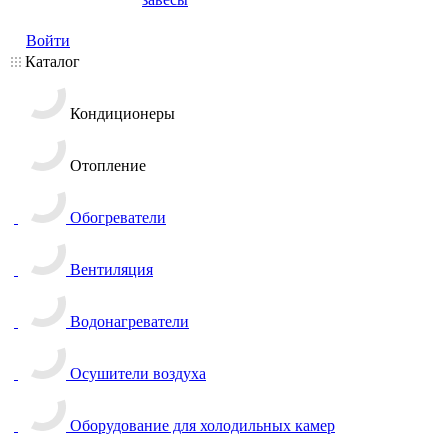
Войти
Каталог
Кондиционеры
Отопление
Обогреватели
Вентиляция
Водонагреватели
Осушители воздуха
Оборудование для холодильных камер