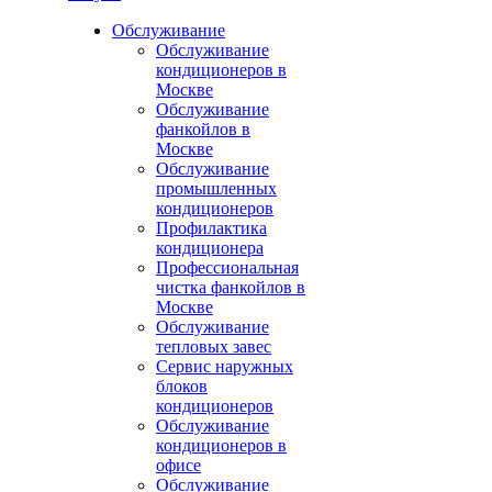
Обслуживание
Обслуживание
кондиционеров в
Москве
Обслуживание
фанкойлов в
Москве
Обслуживание
промышленных
кондиционеров
Профилактика
кондиционера
Профессиональная
чистка фанкойлов в
Москве
Обслуживание
тепловых завес
Сервис наружных
блоков
кондиционеров
Обслуживание
кондиционеров в
офисе
Обслуживание