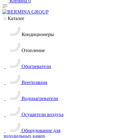
Корзина
0
Каталог
Кондиционеры
Отопление
Обогреватели
Вентиляция
Водонагреватели
Осушители воздуха
Оборудование для
холодильных камер