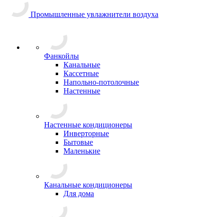
Промышленные увлажнители воздуха
Фанкойлы
Канальные
Кассетные
Напольно-потолочные
Настенные
Настенные кондиционеры
Инверторные
Бытовые
Маленькие
Канальные кондиционеры
Для дома