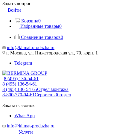
Задать вопрос
Войти
Корзина
0
Избранные товары
0
Сравнение товаров
0
info@klimat-prodazha.ru
г. Москва, ул. Нижегородская ул., 70, корп. 1
Telegram
8 (495) 136-54-61
8 (495) 136-54-61
8 (495) 136-54-65
Отдел монтажа
8-800-770-04-61
Сервисный отдел
Заказать звонок
WhatsApp
info@klimat-prodazha.ru
Услуги