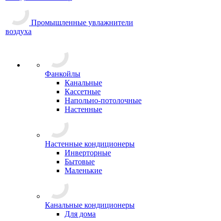
Промышленные увлажнители
воздуха
Фанкойлы
Канальные
Кассетные
Напольно-потолочные
Настенные
Настенные кондиционеры
Инверторные
Бытовые
Маленькие
Канальные кондиционеры
Для дома