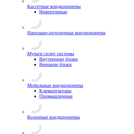
Кассетные кондиционеры
Инверторные
Напольно-потолочные кондиционеры
Мульти сплит системы
Внутренние блоки
Внешние блоки
Мобильные кондиционеры
Климатизаторы
Промышленные
Колонные кондиционеры