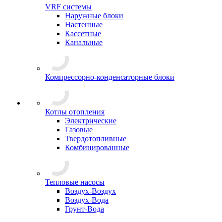
VRF системы
Наружные блоки
Настенные
Кассетные
Канальные
Компрессорно-конденсаторные блоки
Котлы отопления
Электрические
Газовые
Твердотопливные
Комбинированные
Тепловые насосы
Воздух-Воздух
Воздух-Вода
Грунт-Вода