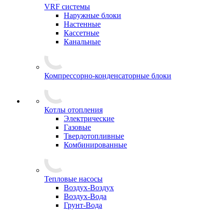
VRF системы
Наружные блоки
Настенные
Кассетные
Канальные
Компрессорно-конденсаторные блоки
Котлы отопления
Электрические
Газовые
Твердотопливные
Комбинированные
Тепловые насосы
Воздух-Воздух
Воздух-Вода
Грунт-Вода