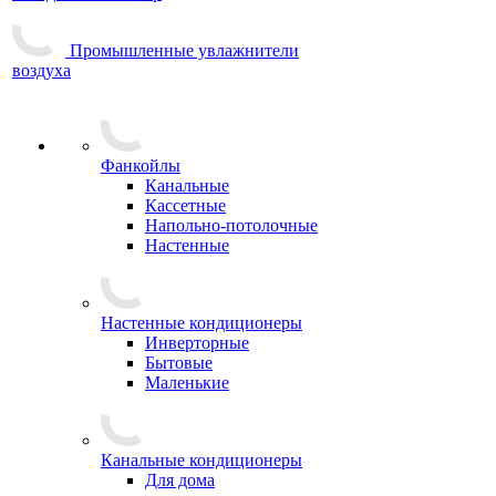
Промышленные увлажнители
воздуха
Фанкойлы
Канальные
Кассетные
Напольно-потолочные
Настенные
Настенные кондиционеры
Инверторные
Бытовые
Маленькие
Канальные кондиционеры
Для дома