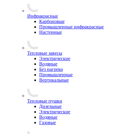
Инфракрасные
Карбоновые
Промышленные инфракрасные
Настенные
Тепловые завесы
Электрические
Водяные
Без нагрева
Промышленные
Вертикальные
Тепловые пушки
Дизельные
Электрические
Водяные
Газовые