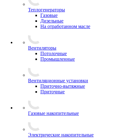
Теплогенераторы
Газовые
Дизельные
На отработанном масле
Вентиляторы
Потолочные
Промышленные
Вентиляционные установки
Приточно-вытяжные
Приточные
Газовые накопительные
Электрические накопительные