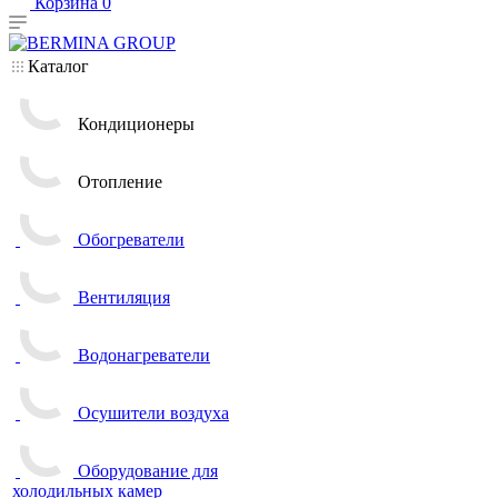
Корзина
0
Каталог
Кондиционеры
Отопление
Обогреватели
Вентиляция
Водонагреватели
Осушители воздуха
Оборудование для
холодильных камер