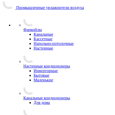
Промышленные увлажнители воздуха
Фанкойлы
Канальные
Кассетные
Напольно-потолочные
Настенные
Настенные кондиционеры
Инверторные
Бытовые
Маленькие
Канальные кондиционеры
Для дома