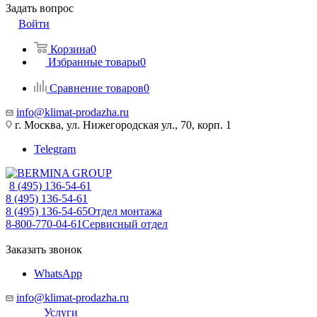
Задать вопрос
Войти
Корзина
0
Избранные товары
0
Сравнение товаров
0
info@klimat-prodazha.ru
г. Москва, ул. Нижегородская ул., 70, корп. 1
Telegram
8 (495) 136-54-61
8 (495) 136-54-61
8 (495) 136-54-65
Отдел монтажа
8-800-770-04-61
Сервисный отдел
Заказать звонок
WhatsApp
info@klimat-prodazha.ru
Услуги