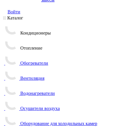
Войти
Каталог
Кондиционеры
Отопление
Обогреватели
Вентиляция
Водонагреватели
Осушители воздуха
Оборудование для холодильных камер