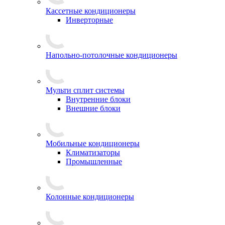
Кассетные кондиционеры
Инверторные
Напольно-потолочные кондиционеры
Мульти сплит системы
Внутренние блоки
Внешние блоки
Мобильные кондиционеры
Климатизаторы
Промышленные
Колонные кондиционеры