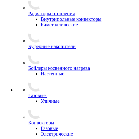
Радиаторы отопления
Внутрипольные конвекторы
Биметаллические
Буферные накопители
Бойлеры косвенного нагрева
Настенные
Газовые
Уличные
Конвекторы
Газовые
Электрические