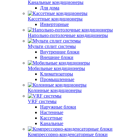
Канальные кондиционеры
Для дома
Кассетные кондиционеры
Инверторные
Напольно-потолочные кондиционеры
Мульти сплит системы
Внутренние блоки
Внешние блоки
Мобильные кондиционеры
Климатизаторы
Промышленные
Колонные кондиционеры
VRF системы
Наружные блоки
Настенные
Кассетные
Канальные
Компрессорно-конденсаторные блоки