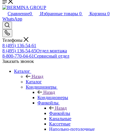
Сравнение
0
Избранные товары
0
Корзина
0
WhatsApp
Телефоны
8 (495) 136-54-61
8 (495) 136-54-65
Отдел монтажа
8-800-770-04-61
Сервисный отдел
Заказать звонок
Каталог
Назад
Каталог
Кондиционеры
Назад
Кондиционеры
Фанкойлы
Назад
Фанкойлы
Канальные
Кассетные
Напольно-потолочные