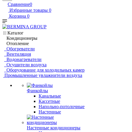
Сравнение
0
Избранные товары
0
Корзина
0
Каталог
Кондиционеры
Отопление
Обогреватели
Вентиляция
Водонагреватели
Осушители воздуха
Оборудование для холодильных камер
Промышленные увлажнители воздуха
Фанкойлы
Канальные
Кассетные
Напольно-потолочные
Настенные
Настенные кондиционеры