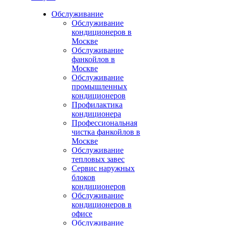
Обслуживание
Обслуживание
кондиционеров в
Москве
Обслуживание
фанкойлов в
Москве
Обслуживание
промышленных
кондиционеров
Профилактика
кондиционера
Профессиональная
чистка фанкойлов в
Москве
Обслуживание
тепловых завес
Сервис наружных
блоков
кондиционеров
Обслуживание
кондиционеров в
офисе
Обслуживание