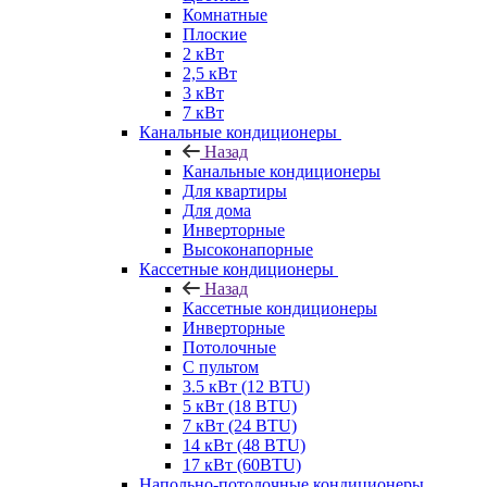
Комнатные
Плоские
2 кВт
2,5 кВт
3 кВт
7 кВт
Канальные кондиционеры
Назад
Канальные кондиционеры
Для квартиры
Для дома
Инверторные
Высоконапорные
Кассетные кондиционеры
Назад
Кассетные кондиционеры
Инверторные
Потолочные
С пультом
3.5 кВт (12 BTU)
5 кВт (18 BTU)
7 кВт (24 BTU)
14 кВт (48 BTU)
17 кВт (60BTU)
Напольно-потолочные кондиционеры