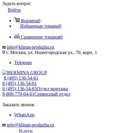
Задать вопрос
Войти
Корзина
0
Избранные товары
0
Сравнение товаров
0
info@klimat-prodazha.ru
г. Москва, ул. Нижегородская ул., 70, корп. 1
Telegram
8 (495) 136-54-61
8 (495) 136-54-61
8 (495) 136-54-65
Отдел монтажа
8-800-770-04-61
Сервисный отдел
Заказать звонок
WhatsApp
info@klimat-prodazha.ru
Услуги