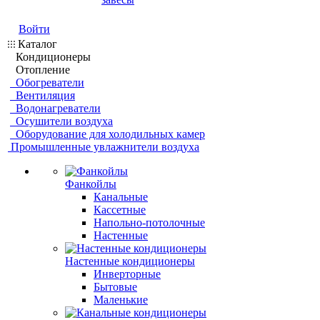
Войти
Каталог
Кондиционеры
Отопление
Обогреватели
Вентиляция
Водонагреватели
Осушители воздуха
Оборудование для холодильных камер
Промышленные увлажнители воздуха
Фанкойлы
Канальные
Кассетные
Напольно-потолочные
Настенные
Настенные кондиционеры
Инверторные
Бытовые
Маленькие