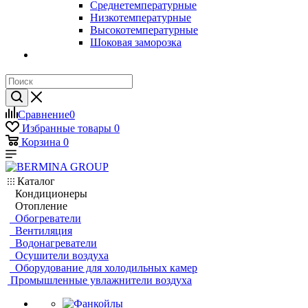
Среднетемпературные
Низкотемпературные
Высокотемпературные
Шоковая заморозка
Сравнение
0
Избранные товары
0
Корзина
0
Каталог
Кондиционеры
Отопление
Обогреватели
Вентиляция
Водонагреватели
Осушители воздуха
Оборудование для холодильных камер
Промышленные увлажнители воздуха