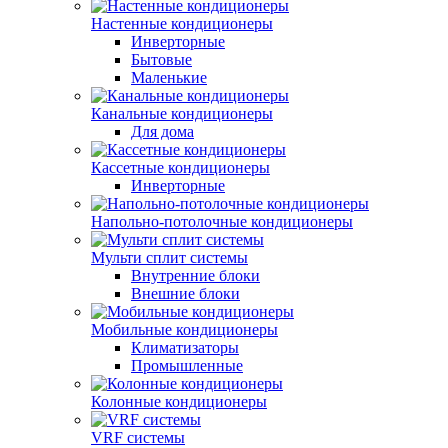
Настенные кондиционеры
Инверторные
Бытовые
Маленькие
Канальные кондиционеры
Для дома
Кассетные кондиционеры
Инверторные
Напольно-потолочные кондиционеры
Мульти сплит системы
Внутренние блоки
Внешние блоки
Мобильные кондиционеры
Климатизаторы
Промышленные
Колонные кондиционеры
VRF системы