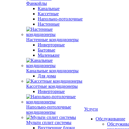
Фанкойлы
Канальные
Кассетные
Напольно-потолочные
Настенные
Настенные кондиционеры
Инверторные
Бытовые
Маленькие
Канальные кондиционеры
Для дома
Кассетные кондиционеры
Инверторные
Напольно-потолочные
Услуги
кондиционеры
Обслуживание
Мульти сплит системы
Обслужив
Внутренние блоки