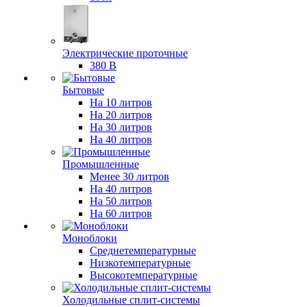
Электрические проточные
380 В
Бытовые
На 10 литров
На 20 литров
На 30 литров
На 40 литров
Промышленные
Менее 30 литров
На 40 литров
На 50 литров
На 60 литров
Моноблоки
Среднетемпературные
Низкотемпературные
Высокотемпературные
Холодильные сплит-системы