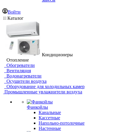
Войти
Каталог
Кондиционеры
Отопление
Обогреватели
Вентиляция
Водонагреватели
Осушители воздуха
Оборудование для холодильных камер
Промышленные увлажнители воздуха
Фанкойлы
Канальные
Кассетные
Напольно-потолочные
Настенные