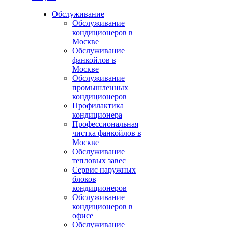
Обслуживание
Обслуживание
кондиционеров в
Москве
Обслуживание
фанкойлов в
Москве
Обслуживание
промышленных
кондиционеров
Профилактика
кондиционера
Профессиональная
чистка фанкойлов в
Москве
Обслуживание
тепловых завес
Сервис наружных
блоков
кондиционеров
Обслуживание
кондиционеров в
офисе
Обслуживание