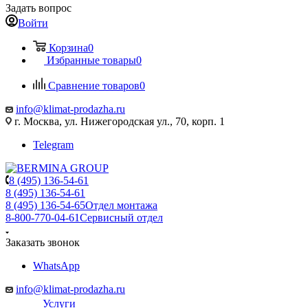
Задать вопрос
Войти
Корзина
0
Избранные товары
0
Сравнение товаров
0
info@klimat-prodazha.ru
г. Москва, ул. Нижегородская ул., 70, корп. 1
Telegram
8 (495) 136-54-61
8 (495) 136-54-61
8 (495) 136-54-65
Отдел монтажа
8-800-770-04-61
Сервисный отдел
Заказать звонок
WhatsApp
info@klimat-prodazha.ru
Услуги