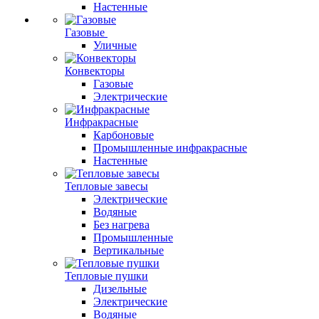
Настенные
Газовые
Уличные
Конвекторы
Газовые
Электрические
Инфракрасные
Карбоновые
Промышленные инфракрасные
Настенные
Тепловые завесы
Электрические
Водяные
Без нагрева
Промышленные
Вертикальные
Тепловые пушки
Дизельные
Электрические
Водяные