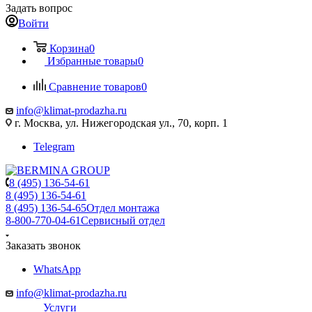
Задать вопрос
Войти
Корзина
0
Избранные товары
0
Сравнение товаров
0
info@klimat-prodazha.ru
г. Москва, ул. Нижегородская ул., 70, корп. 1
Telegram
8 (495) 136-54-61
8 (495) 136-54-61
8 (495) 136-54-65
Отдел монтажа
8-800-770-04-61
Сервисный отдел
Заказать звонок
WhatsApp
info@klimat-prodazha.ru
Услуги