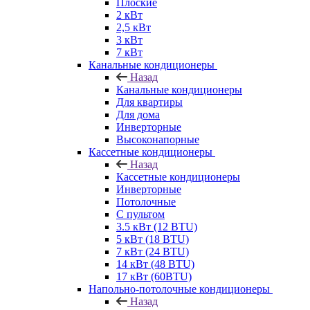
Плоские
2 кВт
2,5 кВт
3 кВт
7 кВт
Канальные кондиционеры
Назад
Канальные кондиционеры
Для квартиры
Для дома
Инверторные
Высоконапорные
Кассетные кондиционеры
Назад
Кассетные кондиционеры
Инверторные
Потолочные
С пультом
3.5 кВт (12 BTU)
5 кВт (18 BTU)
7 кВт (24 BTU)
14 кВт (48 BTU)
17 кВт (60BTU)
Напольно-потолочные кондиционеры
Назад