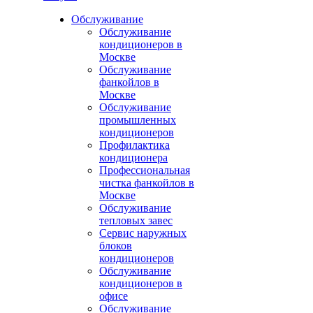
Обслуживание
Обслуживание
кондиционеров в
Москве
Обслуживание
фанкойлов в
Москве
Обслуживание
промышленных
кондиционеров
Профилактика
кондиционера
Профессиональная
чистка фанкойлов в
Москве
Обслуживание
тепловых завес
Сервис наружных
блоков
кондиционеров
Обслуживание
кондиционеров в
офисе
Обслуживание