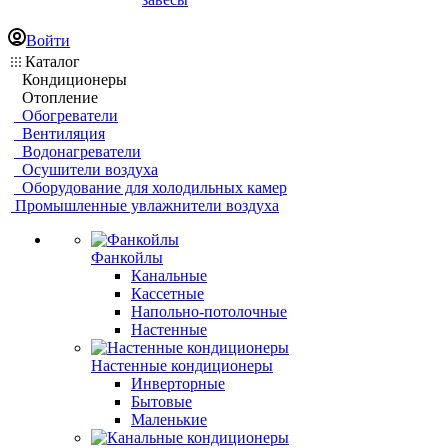
Войти
Каталог
Кондиционеры
Отопление
Обогреватели
Вентиляция
Водонагреватели
Осушители воздуха
Оборудование для холодильных камер
Промышленные увлажнители воздуха
Фанкойлы
Канальные
Кассетные
Напольно-потолочные
Настенные
Настенные кондиционеры
Инверторные
Бытовые
Маленькие