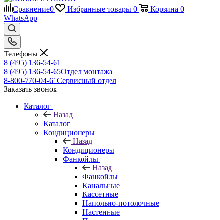
Сравнение
0
Избранные товары
0
Корзина
0
WhatsApp
Телефоны
8 (495) 136-54-61
8 (495) 136-54-65
Отдел монтажа
8-800-770-04-61
Сервисный отдел
Заказать звонок
Каталог
Назад
Каталог
Кондиционеры
Назад
Кондиционеры
Фанкойлы
Назад
Фанкойлы
Канальные
Кассетные
Напольно-потолочные
Настенные