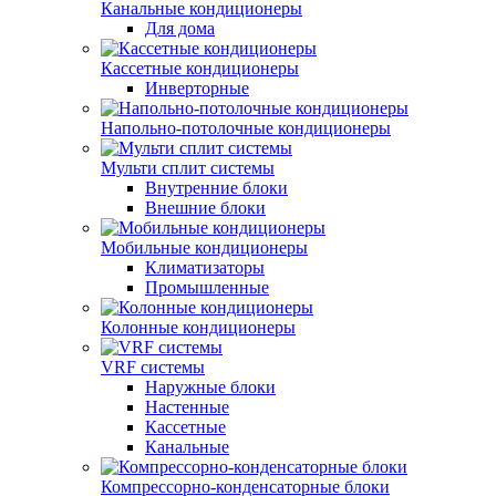
Канальные кондиционеры
Для дома
Кассетные кондиционеры
Инверторные
Напольно-потолочные кондиционеры
Мульти сплит системы
Внутренние блоки
Внешние блоки
Мобильные кондиционеры
Климатизаторы
Промышленные
Колонные кондиционеры
VRF системы
Наружные блоки
Настенные
Кассетные
Канальные
Компрессорно-конденсаторные блоки