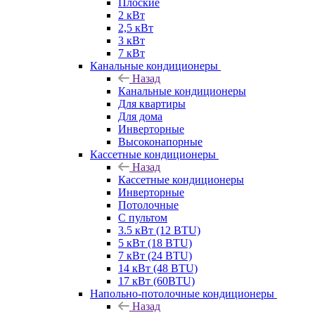
Плоские
2 кВт
2,5 кВт
3 кВт
7 кВт
Канальные кондиционеры
Назад
Канальные кондиционеры
Для квартиры
Для дома
Инверторные
Высоконапорные
Кассетные кондиционеры
Назад
Кассетные кондиционеры
Инверторные
Потолочные
С пультом
3.5 кВт (12 BTU)
5 кВт (18 BTU)
7 кВт (24 BTU)
14 кВт (48 BTU)
17 кВт (60BTU)
Напольно-потолочные кондиционеры
Назад