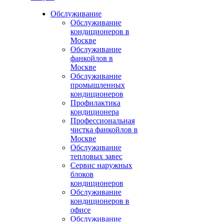
Обслуживание
Обслуживание
кондиционеров в
Москве
Обслуживание
фанкойлов в
Москве
Обслуживание
промышленных
кондиционеров
Профилактика
кондиционера
Профессиональная
чистка фанкойлов в
Москве
Обслуживание
тепловых завес
Сервис наружных
блоков
кондиционеров
Обслуживание
кондиционеров в
офисе
Обслуживание