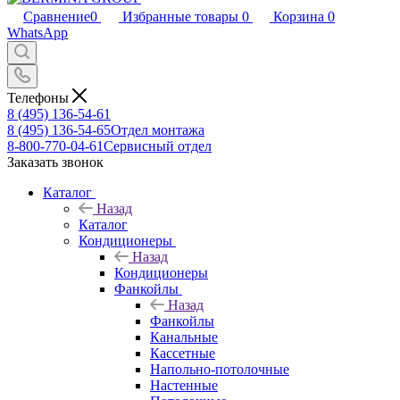
Сравнение
0
Избранные товары
0
Корзина
0
WhatsApp
Телефоны
8 (495) 136-54-61
8 (495) 136-54-65
Отдел монтажа
8-800-770-04-61
Сервисный отдел
Заказать звонок
Каталог
Назад
Каталог
Кондиционеры
Назад
Кондиционеры
Фанкойлы
Назад
Фанкойлы
Канальные
Кассетные
Напольно-потолочные
Настенные