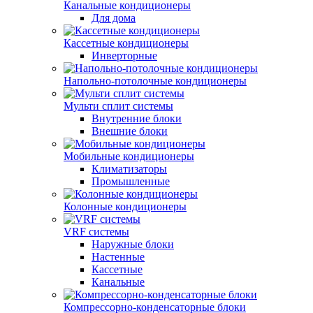
Канальные кондиционеры
Для дома
Кассетные кондиционеры
Инверторные
Напольно-потолочные кондиционеры
Мульти сплит системы
Внутренние блоки
Внешние блоки
Мобильные кондиционеры
Климатизаторы
Промышленные
Колонные кондиционеры
VRF системы
Наружные блоки
Настенные
Кассетные
Канальные
Компрессорно-конденсаторные блоки