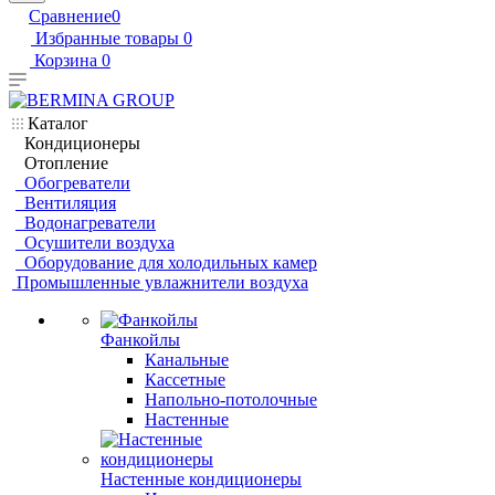
Сравнение
0
Избранные товары
0
Корзина
0
Каталог
Кондиционеры
Отопление
Обогреватели
Вентиляция
Водонагреватели
Осушители воздуха
Оборудование для холодильных камер
Промышленные увлажнители воздуха
Фанкойлы
Канальные
Кассетные
Напольно-потолочные
Настенные
Настенные кондиционеры