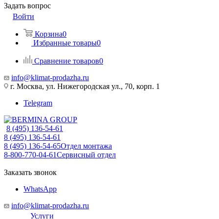
Задать вопрос
Войти
Корзина
0
Избранные товары
0
Сравнение товаров
0
info@klimat-prodazha.ru
г. Москва, ул. Нижегородская ул., 70, корп. 1
Telegram
8 (495) 136-54-61
8 (495) 136-54-61
8 (495) 136-54-65
Отдел монтажа
8-800-770-04-61
Сервисный отдел
Заказать звонок
WhatsApp
info@klimat-prodazha.ru
Услуги