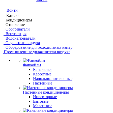
Войти
Каталог
Кондиционеры
Отопление
Обогреватели
Вентиляция
Водонагреватели
Осушители воздуха
Оборудование для холодильных камер
Промышленные увлажнители воздуха
Фанкойлы
Канальные
Кассетные
Напольно-потолочные
Настенные
Настенные кондиционеры
Инверторные
Бытовые
Маленькие