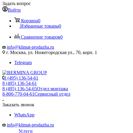
Задать вопрос
Войти
Корзина
0
Избранные товары
0
Сравнение товаров
0
info@klimat-prodazha.ru
г. Москва, ул. Нижегородская ул., 70, корп. 1
Telegram
8 (495) 136-54-61
8 (495) 136-54-61
8 (495) 136-54-65
Отдел монтажа
8-800-770-04-61
Сервисный отдел
Заказать звонок
WhatsApp
info@klimat-prodazha.ru
Услуги