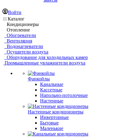
Войти
Каталог
Кондиционеры
Отопление
Обогреватели
Вентиляция
Водонагреватели
Осушители воздуха
Оборудование для холодильных камер
Промышленные увлажнители воздуха
Фанкойлы
Канальные
Кассетные
Напольно-потолочные
Настенные
Настенные кондиционеры
Инверторные
Бытовые
Маленькие