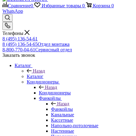
Сравнение
0
Избранные товары
0
Корзина
0
WhatsApp
Телефоны
8 (495) 136-54-61
8 (495) 136-54-65
Отдел монтажа
8-800-770-04-61
Сервисный отдел
Заказать звонок
Каталог
Назад
Каталог
Кондиционеры
Назад
Кондиционеры
Фанкойлы
Назад
Фанкойлы
Канальные
Кассетные
Напольно-потолочные
Настенные