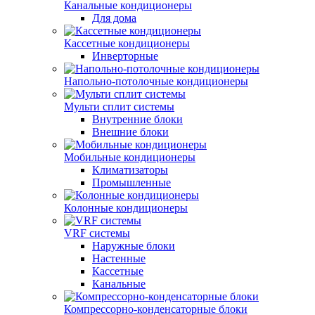
Канальные кондиционеры
Для дома
Кассетные кондиционеры
Инверторные
Напольно-потолочные кондиционеры
Мульти сплит системы
Внутренние блоки
Внешние блоки
Мобильные кондиционеры
Климатизаторы
Промышленные
Колонные кондиционеры
VRF системы
Наружные блоки
Настенные
Кассетные
Канальные
Компрессорно-конденсаторные блоки