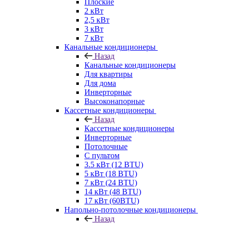
Плоские
2 кВт
2,5 кВт
3 кВт
7 кВт
Канальные кондиционеры
Назад
Канальные кондиционеры
Для квартиры
Для дома
Инверторные
Высоконапорные
Кассетные кондиционеры
Назад
Кассетные кондиционеры
Инверторные
Потолочные
С пультом
3.5 кВт (12 BTU)
5 кВт (18 BTU)
7 кВт (24 BTU)
14 кВт (48 BTU)
17 кВт (60BTU)
Напольно-потолочные кондиционеры
Назад