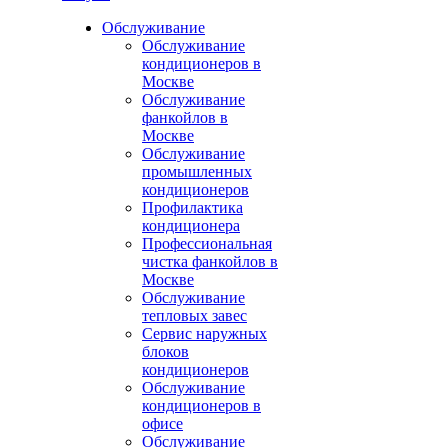
Обслуживание
Обслуживание
кондиционеров в
Москве
Обслуживание
фанкойлов в
Москве
Обслуживание
промышленных
кондиционеров
Профилактика
кондиционера
Профессиональная
чистка фанкойлов в
Москве
Обслуживание
тепловых завес
Сервис наружных
блоков
кондиционеров
Обслуживание
кондиционеров в
офисе
Обслуживание