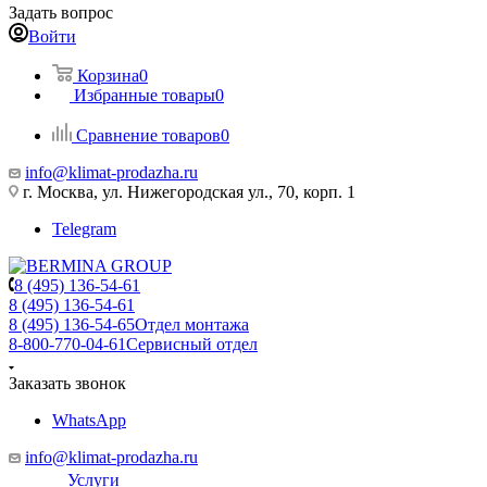
Задать вопрос
Войти
Корзина
0
Избранные товары
0
Сравнение товаров
0
info@klimat-prodazha.ru
г. Москва, ул. Нижегородская ул., 70, корп. 1
Telegram
8 (495) 136-54-61
8 (495) 136-54-61
8 (495) 136-54-65
Отдел монтажа
8-800-770-04-61
Сервисный отдел
Заказать звонок
WhatsApp
info@klimat-prodazha.ru
Услуги