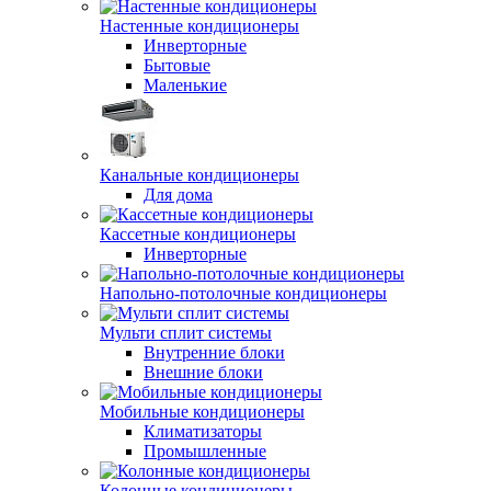
Настенные кондиционеры
Инверторные
Бытовые
Маленькие
Канальные кондиционеры
Для дома
Кассетные кондиционеры
Инверторные
Напольно-потолочные кондиционеры
Мульти сплит системы
Внутренние блоки
Внешние блоки
Мобильные кондиционеры
Климатизаторы
Промышленные
Колонные кондиционеры