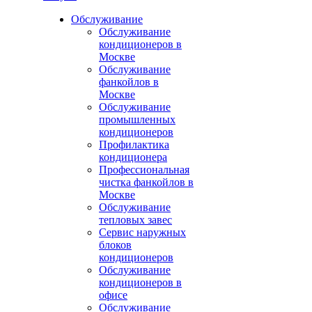
Обслуживание
Обслуживание
кондиционеров в
Москве
Обслуживание
фанкойлов в
Москве
Обслуживание
промышленных
кондиционеров
Профилактика
кондиционера
Профессиональная
чистка фанкойлов в
Москве
Обслуживание
тепловых завес
Сервис наружных
блоков
кондиционеров
Обслуживание
кондиционеров в
офисе
Обслуживание