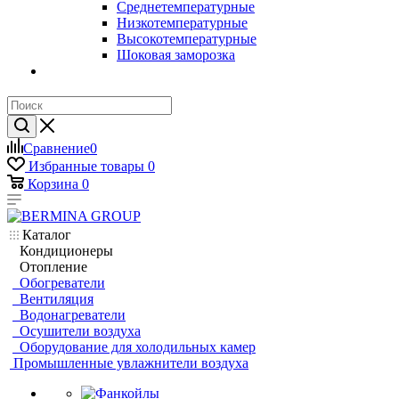
Среднетемпературные
Низкотемпературные
Высокотемпературные
Шоковая заморозка
Сравнение
0
Избранные товары
0
Корзина
0
Каталог
Кондиционеры
Отопление
Обогреватели
Вентиляция
Водонагреватели
Осушители воздуха
Оборудование для холодильных камер
Промышленные увлажнители воздуха