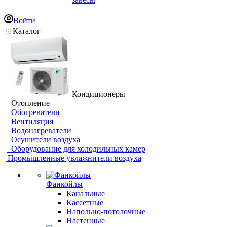
Войти
Каталог
Кондиционеры
Отопление
Обогреватели
Вентиляция
Водонагреватели
Осушители воздуха
Оборудование для холодильных камер
Промышленные увлажнители воздуха
Фанкойлы
Канальные
Кассетные
Напольно-потолочные
Настенные