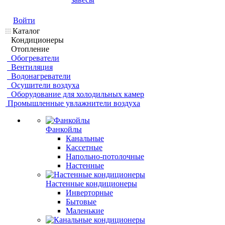
Войти
Каталог
Кондиционеры
Отопление
Обогреватели
Вентиляция
Водонагреватели
Осушители воздуха
Оборудование для холодильных камер
Промышленные увлажнители воздуха
Фанкойлы
Канальные
Кассетные
Напольно-потолочные
Настенные
Настенные кондиционеры
Инверторные
Бытовые
Маленькие