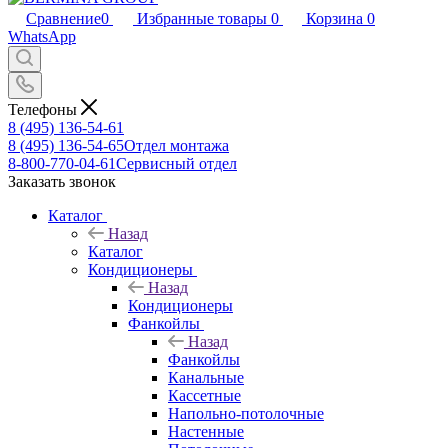
Сравнение
0
Избранные товары
0
Корзина
0
WhatsApp
Телефоны
8 (495) 136-54-61
8 (495) 136-54-65
Отдел монтажа
8-800-770-04-61
Сервисный отдел
Заказать звонок
Каталог
Назад
Каталог
Кондиционеры
Назад
Кондиционеры
Фанкойлы
Назад
Фанкойлы
Канальные
Кассетные
Напольно-потолочные
Настенные