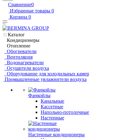
Сравнение
0
Избранные товары
0
Корзина
0
Каталог
Кондиционеры
Отопление
Обогреватели
Вентиляция
Водонагреватели
Осушители воздуха
Оборудование для холодильных камер
Промышленные увлажнители воздуха
Фанкойлы
Канальные
Кассетные
Напольно-потолочные
Настенные
Настенные кондиционеры