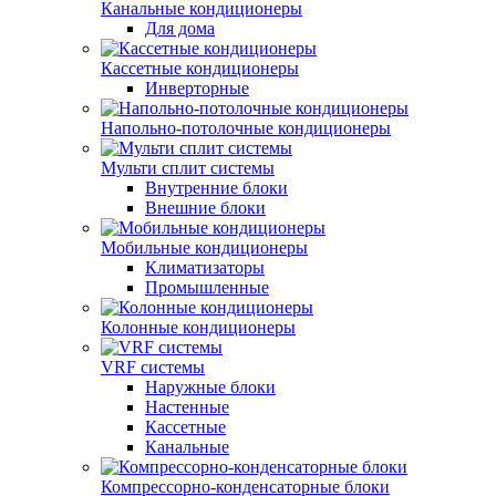
Канальные кондиционеры
Для дома
Кассетные кондиционеры
Инверторные
Напольно-потолочные кондиционеры
Мульти сплит системы
Внутренние блоки
Внешние блоки
Мобильные кондиционеры
Климатизаторы
Промышленные
Колонные кондиционеры
VRF системы
Наружные блоки
Настенные
Кассетные
Канальные
Компрессорно-конденсаторные блоки