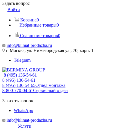
Задать вопрос
Войти
Корзина
0
Избранные товары
0
Сравнение товаров
0
info@klimat-prodazha.ru
г. Москва, ул. Нижегородская ул., 70, корп. 1
Telegram
8 (495) 136-54-61
8 (495) 136-54-61
8 (495) 136-54-65
Отдел монтажа
8-800-770-04-61
Сервисный отдел
Заказать звонок
WhatsApp
info@klimat-prodazha.ru
Услуги