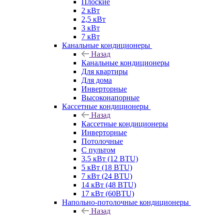
Плоские
2 кВт
2,5 кВт
3 кВт
7 кВт
Канальные кондиционеры
Назад
Канальные кондиционеры
Для квартиры
Для дома
Инверторные
Высоконапорные
Кассетные кондиционеры
Назад
Кассетные кондиционеры
Инверторные
Потолочные
С пультом
3.5 кВт (12 BTU)
5 кВт (18 BTU)
7 кВт (24 BTU)
14 кВт (48 BTU)
17 кВт (60BTU)
Напольно-потолочные кондиционеры
Назад