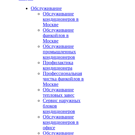
Обслуживание
Обслуживание
кондиционеров в
Москве
Обслуживание
фанкойлов в
Москве
Обслуживание
промышленных
кондиционеров
Профилактика
кондиционера
Профессиональная
чистка фанкойлов в
Москве
Обслуживание
тепловых завес
Сервис наружных
блоков
кондиционеров
Обслуживание
кондиционеров в
офисе
Обслуживание