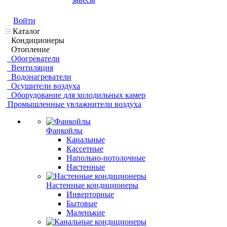
Войти
Каталог
Кондиционеры
Отопление
Обогреватели
Вентиляция
Водонагреватели
Осушители воздуха
Оборудование для холодильных камер
Промышленные увлажнители воздуха
Фанкойлы
Канальные
Кассетные
Напольно-потолочные
Настенные
Настенные кондиционеры
Инверторные
Бытовые
Маленькие