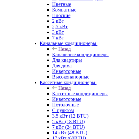
Цветные
Комнатные
Плоские
2 кВт
2,5 кВт
3 кВт
7 кВт
Канальные кондиционеры
Назад
Канальные кондиционеры
Для квартиры
Для дома
Инверторные
Высоконапорные
Кассетные кондиционеры
Назад
Кассетные кондиционеры
Инверторные
Потолочные
С пультом
3.5 кВт (12 BTU)
5 кВт (18 BTU)
7 кВт (24 BTU)
14 кВт (48 BTU)
17 кВт (60BTU)