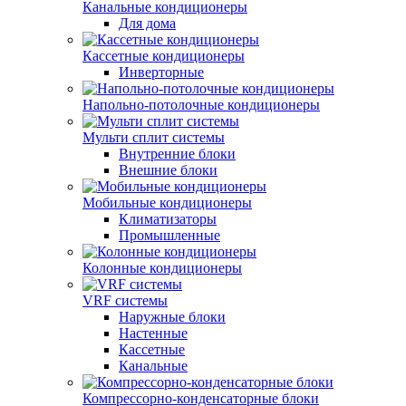
Канальные кондиционеры
Для дома
Кассетные кондиционеры
Инверторные
Напольно-потолочные кондиционеры
Мульти сплит системы
Внутренние блоки
Внешние блоки
Мобильные кондиционеры
Климатизаторы
Промышленные
Колонные кондиционеры
VRF системы
Наружные блоки
Настенные
Кассетные
Канальные
Компрессорно-конденсаторные блоки