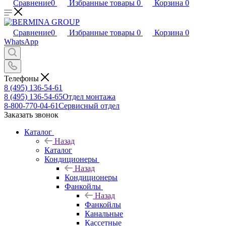
Сравнение
0
Избранные товары
0
Корзина
0
Сравнение
0
Избранные товары
0
Корзина
0
WhatsApp
Телефоны
8 (495) 136-54-61
8 (495) 136-54-65
Отдел монтажа
8-800-770-04-61
Сервисный отдел
Заказать звонок
Каталог
Назад
Каталог
Кондиционеры
Назад
Кондиционеры
Фанкойлы
Назад
Фанкойлы
Канальные
Кассетные