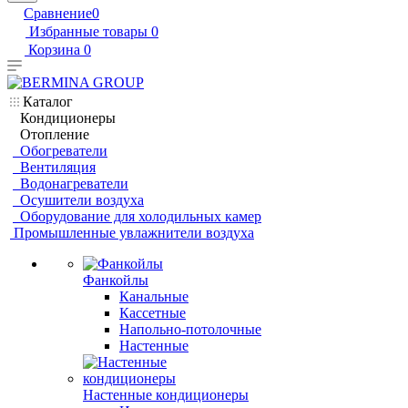
Сравнение
0
Избранные товары
0
Корзина
0
Каталог
Кондиционеры
Отопление
Обогреватели
Вентиляция
Водонагреватели
Осушители воздуха
Оборудование для холодильных камер
Промышленные увлажнители воздуха
Фанкойлы
Канальные
Кассетные
Напольно-потолочные
Настенные
Настенные кондиционеры