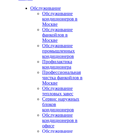
Обслуживание
Обслуживание
кондиционеров в
Москве
Обслуживание
фанкойлов в
Москве
Обслуживание
промышленных
кондиционеров
Профилактика
кондиционера
Профессиональная
чистка фанкойлов в
Москве
Обслуживание
тепловых завес
Сервис наружных
блоков
кондиционеров
Обслуживание
кондиционеров в
офисе
Обслуживание