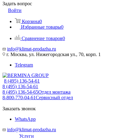
Задать вопрос
Войти
Корзина
0
Избранные товары
0
Сравнение товаров
0
info@klimat-prodazha.ru
г. Москва, ул. Нижегородская ул., 70, корп. 1
Telegram
8 (495) 136-54-61
8 (495) 136-54-61
8 (495) 136-54-65
Отдел монтажа
8-800-770-04-61
Сервисный отдел
Заказать звонок
WhatsApp
info@klimat-prodazha.ru
Услуги