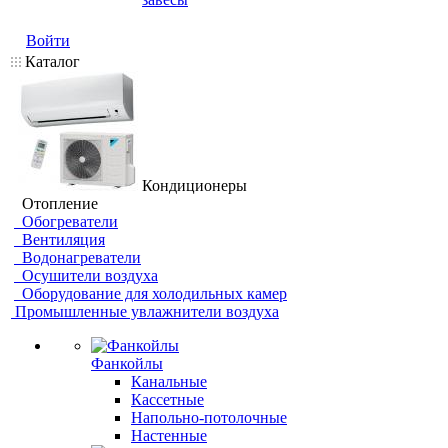
Войти
Каталог
Кондиционеры
Отопление
Обогреватели
Вентиляция
Водонагреватели
Осушители воздуха
Оборудование для холодильных камер
Промышленные увлажнители воздуха
Фанкойлы
Канальные
Кассетные
Напольно-потолочные
Настенные