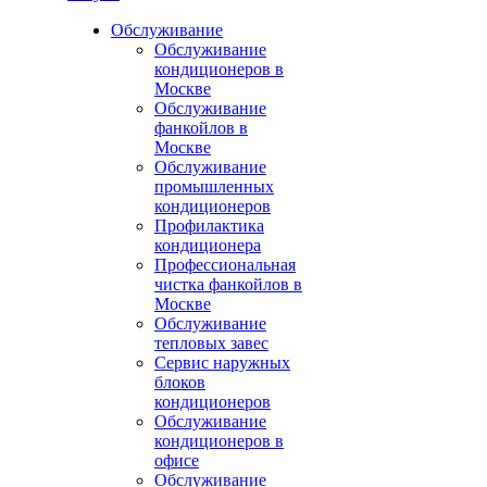
Обслуживание
Обслуживание
кондиционеров в
Москве
Обслуживание
фанкойлов в
Москве
Обслуживание
промышленных
кондиционеров
Профилактика
кондиционера
Профессиональная
чистка фанкойлов в
Москве
Обслуживание
тепловых завес
Сервис наружных
блоков
кондиционеров
Обслуживание
кондиционеров в
офисе
Обслуживание