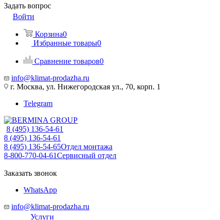
Задать вопрос
Войти
Корзина
0
Избранные товары
0
Сравнение товаров
0
info@klimat-prodazha.ru
г. Москва, ул. Нижегородская ул., 70, корп. 1
Telegram
8 (495) 136-54-61
8 (495) 136-54-61
8 (495) 136-54-65
Отдел монтажа
8-800-770-04-61
Сервисный отдел
Заказать звонок
WhatsApp
info@klimat-prodazha.ru
Услуги