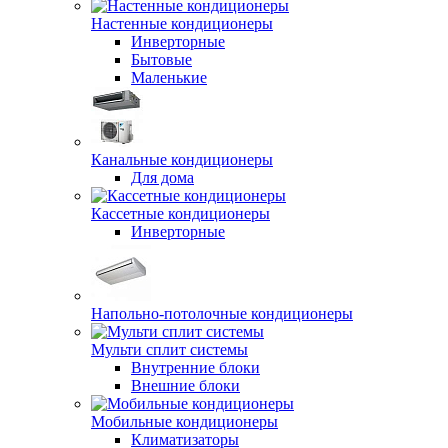
Настенные кондиционеры
Инверторные
Бытовые
Маленькие
Канальные кондиционеры
Для дома
Кассетные кондиционеры
Инверторные
Напольно-потолочные кондиционеры
Мульти сплит системы
Внутренние блоки
Внешние блоки
Мобильные кондиционеры
Климатизаторы