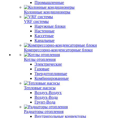
Промышленные
Колонные кондиционеры
VRF системы
Наружные блоки
Настенные
Кассетные
Канальные
Компрессорно-конденсаторные блоки
Котлы отопления
Электрические
Газовые
Твердотопливные
Комбинированные
Тепловые насосы
Воздух-Воздух
Воздух-Вода
Грунт-Вода
Радиаторы отопления
Внутрипольные конвекторы