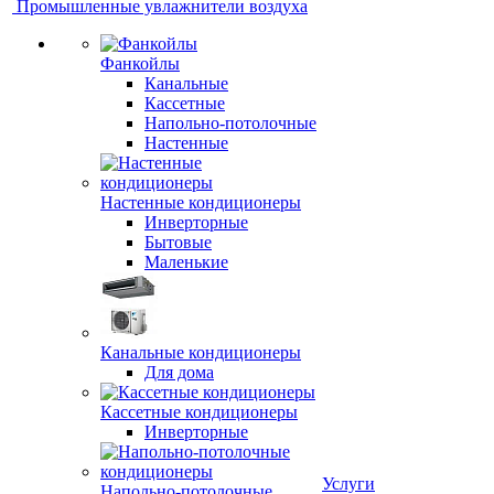
Промышленные увлажнители воздуха
Фанкойлы
Канальные
Кассетные
Напольно-потолочные
Настенные
Настенные кондиционеры
Инверторные
Бытовые
Маленькие
Канальные кондиционеры
Для дома
Кассетные кондиционеры
Инверторные
Услуги
Напольно-потолочные