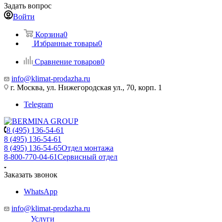
Задать вопрос
Войти
Корзина
0
Избранные товары
0
Сравнение товаров
0
info@klimat-prodazha.ru
г. Москва, ул. Нижегородская ул., 70, корп. 1
Telegram
8 (495) 136-54-61
8 (495) 136-54-61
8 (495) 136-54-65
Отдел монтажа
8-800-770-04-61
Сервисный отдел
Заказать звонок
WhatsApp
info@klimat-prodazha.ru
Услуги