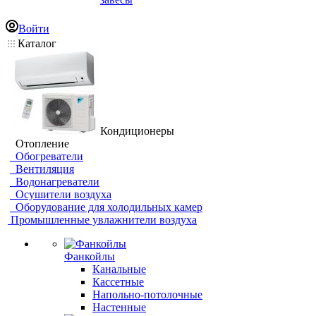
Войти
Каталог
Кондиционеры
Отопление
Обогреватели
Вентиляция
Водонагреватели
Осушители воздуха
Оборудование для холодильных камер
Промышленные увлажнители воздуха
Фанкойлы
Канальные
Кассетные
Напольно-потолочные
Настенные