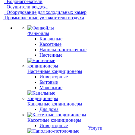
Водонагреватели
Осушители воздуха
Оборудование для холодильных камер
Промышленные увлажнители воздуха
Фанкойлы
Канальные
Кассетные
Напольно-потолочные
Настенные
Настенные кондиционеры
Инверторные
Бытовые
Маленькие
Канальные кондиционеры
Для дома
Кассетные кондиционеры
Инверторные
Услуги