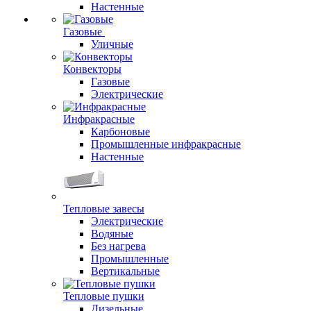
Настенные
Газовые
Уличные
Конвекторы
Газовые
Электрические
Инфракрасные
Карбоновые
Промышленные инфракрасные
Настенные
Тепловые завесы
Электрические
Водяные
Без нагрева
Промышленные
Вертикальные
Тепловые пушки
Дизельные