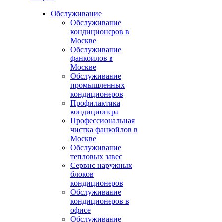
Обслуживание
Обслуживание
кондиционеров в
Москве
Обслуживание
фанкойлов в
Москве
Обслуживание
промышленных
кондиционеров
Профилактика
кондиционера
Профессиональная
чистка фанкойлов в
Москве
Обслуживание
тепловых завес
Сервис наружных
блоков
кондиционеров
Обслуживание
кондиционеров в
офисе
Обслуживание