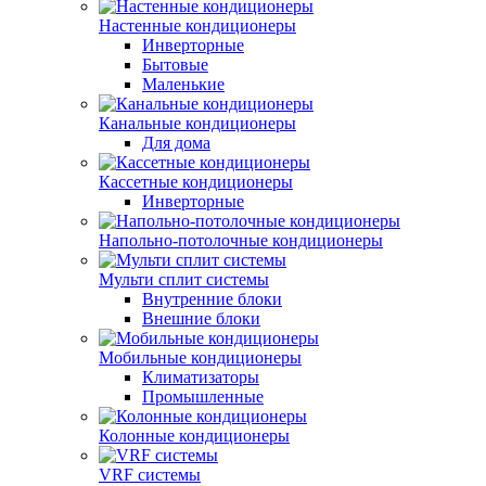
Настенные кондиционеры
Инверторные
Бытовые
Маленькие
Канальные кондиционеры
Для дома
Кассетные кондиционеры
Инверторные
Напольно-потолочные кондиционеры
Мульти сплит системы
Внутренние блоки
Внешние блоки
Мобильные кондиционеры
Климатизаторы
Промышленные
Колонные кондиционеры
VRF системы