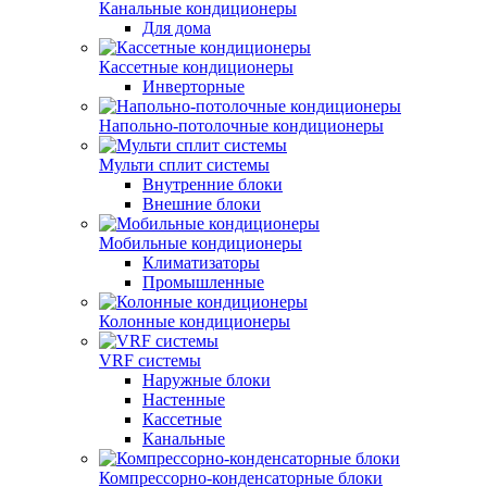
Канальные кондиционеры
Для дома
Кассетные кондиционеры
Инверторные
Напольно-потолочные кондиционеры
Мульти сплит системы
Внутренние блоки
Внешние блоки
Мобильные кондиционеры
Климатизаторы
Промышленные
Колонные кондиционеры
VRF системы
Наружные блоки
Настенные
Кассетные
Канальные
Компрессорно-конденсаторные блоки