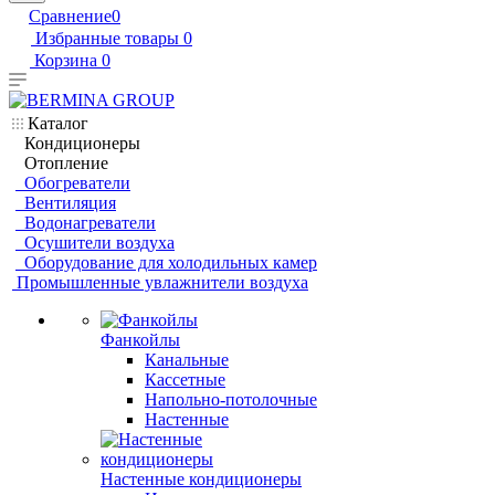
Сравнение
0
Избранные товары
0
Корзина
0
Каталог
Кондиционеры
Отопление
Обогреватели
Вентиляция
Водонагреватели
Осушители воздуха
Оборудование для холодильных камер
Промышленные увлажнители воздуха
Фанкойлы
Канальные
Кассетные
Напольно-потолочные
Настенные
Настенные кондиционеры