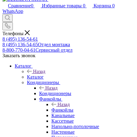
Сравнение
0
Избранные товары
0
Корзина
0
WhatsApp
Телефоны
8 (495) 136-54-61
8 (495) 136-54-65
Отдел монтажа
8-800-770-04-61
Сервисный отдел
Заказать звонок
Каталог
Назад
Каталог
Кондиционеры
Назад
Кондиционеры
Фанкойлы
Назад
Фанкойлы
Канальные
Кассетные
Напольно-потолочные
Настенные