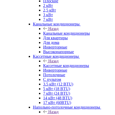
Плоские
2 кВт
2,5 кВт
3 кВт
7 кВт
Канальные кондиционеры
Назад
Канальные кондиционеры
Для квартиры
Для дома
Инверторные
Высоконапорные
Кассетные кондиционеры
Назад
Кассетные кондиционеры
Инверторные
Потолочные
С пультом
3.5 кВт (12 BTU)
5 кВт (18 BTU)
7 кВт (24 BTU)
14 кВт (48 BTU)
17 кВт (60BTU)
Напольно-потолочные кондиционеры
Назад