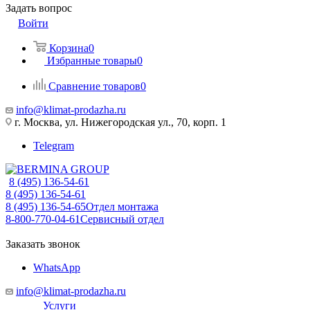
Задать вопрос
Войти
Корзина
0
Избранные товары
0
Сравнение товаров
0
info@klimat-prodazha.ru
г. Москва, ул. Нижегородская ул., 70, корп. 1
Telegram
8 (495) 136-54-61
8 (495) 136-54-61
8 (495) 136-54-65
Отдел монтажа
8-800-770-04-61
Сервисный отдел
Заказать звонок
WhatsApp
info@klimat-prodazha.ru
Услуги