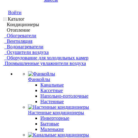
Войти
Каталог
Кондиционеры
Отопление
Обогреватели
Вентиляция
Водонагреватели
Осушители воздуха
Оборудование для холодильных камер
Промышленные увлажнители воздуха
Фанкойлы
Канальные
Кассетные
Напольно-потолочные
Настенные
Настенные кондиционеры
Инверторные
Бытовые
Маленькие