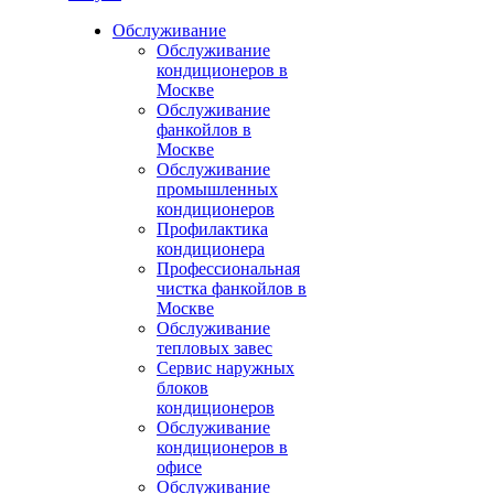
Обслуживание
Обслуживание
кондиционеров в
Москве
Обслуживание
фанкойлов в
Москве
Обслуживание
промышленных
кондиционеров
Профилактика
кондиционера
Профессиональная
чистка фанкойлов в
Москве
Обслуживание
тепловых завес
Сервис наружных
блоков
кондиционеров
Обслуживание
кондиционеров в
офисе
Обслуживание