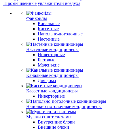
Промышленные увлажнители воздуха
Фанкойлы
Канальные
Кассетные
Напольно-потолочные
Настенные
Настенные кондиционеры
Инверторные
Бытовые
Маленькие
Канальные кондиционеры
Для дома
Кассетные кондиционеры
Инверторные
Напольно-потолочные кондиционеры
Мульти сплит системы
Внутренние блоки
Внешние блоки