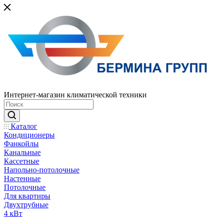
Интернет-магазин климатической техники
Каталог
Кондиционеры
Фанкойлы
Канальные
Кассетные
Напольно-потолочные
Настенные
Потолочные
Для квартиры
Двухтрубные
4 кВт