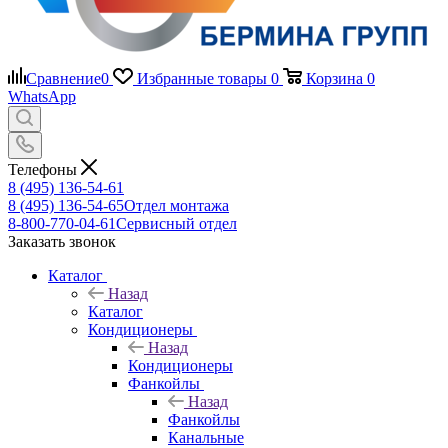
Сравнение
0
Избранные товары
0
Корзина
0
WhatsApp
Телефоны
8 (495) 136-54-61
8 (495) 136-54-65
Отдел монтажа
8-800-770-04-61
Сервисный отдел
Заказать звонок
Каталог
Назад
Каталог
Кондиционеры
Назад
Кондиционеры
Фанкойлы
Назад
Фанкойлы
Канальные