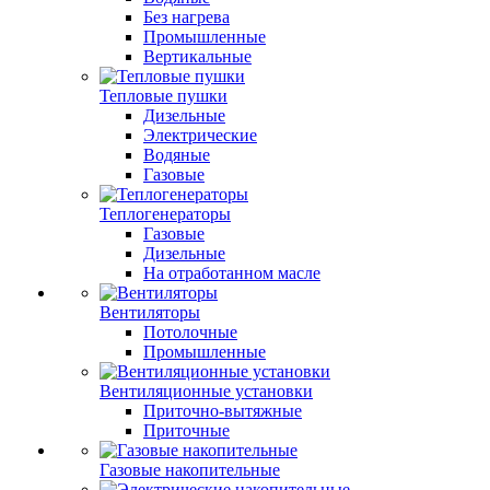
Без нагрева
Промышленные
Вертикальные
Тепловые пушки
Дизельные
Электрические
Водяные
Газовые
Теплогенераторы
Газовые
Дизельные
На отработанном масле
Вентиляторы
Потолочные
Промышленные
Вентиляционные установки
Приточно-вытяжные
Приточные
Газовые накопительные