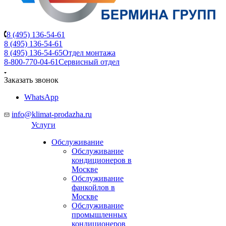
8 (495) 136-54-61
8 (495) 136-54-61
8 (495) 136-54-65
Отдел монтажа
8-800-770-04-61
Сервисный отдел
Заказать звонок
WhatsApp
info@klimat-prodazha.ru
Услуги
Обслуживание
Обслуживание
кондиционеров в
Москве
Обслуживание
фанкойлов в
Москве
Обслуживание
промышленных
кондиционеров