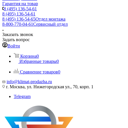
Гарантия на товар
8 (495) 136-54-61
8 (495) 136-54-61
8 (495) 136-54-65
Отдел монтажа
8-800-770-04-61
Сервисный отдел
Заказать звонок
Задать вопрос
Войти
Корзина
0
Избранные товары
0
Сравнение товаров
0
info@klimat-prodazha.ru
г. Москва, ул. Нижегородская ул., 70, корп. 1
Telegram