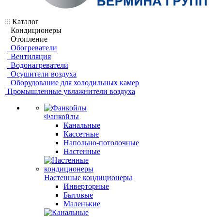
Каталог
Кондиционеры
Отопление
Обогреватели
Вентиляция
Водонагреватели
Осушители воздуха
Оборудование для холодильных камер
Промышленные увлажнители воздуха
Фанкойлы
Канальные
Кассетные
Напольно-потолочные
Настенные
Настенные кондиционеры
Инверторные
Бытовые
Маленькие