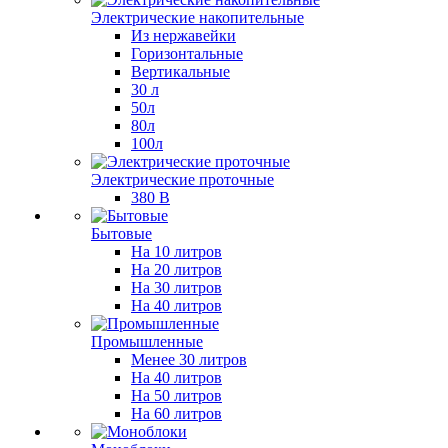
Электрические накопительные
Из нержавейки
Горизонтальные
Вертикальные
30 л
50л
80л
100л
Электрические проточные
380 В
Бытовые
На 10 литров
На 20 литров
На 30 литров
На 40 литров
Промышленные
Менее 30 литров
На 40 литров
На 50 литров
На 60 литров