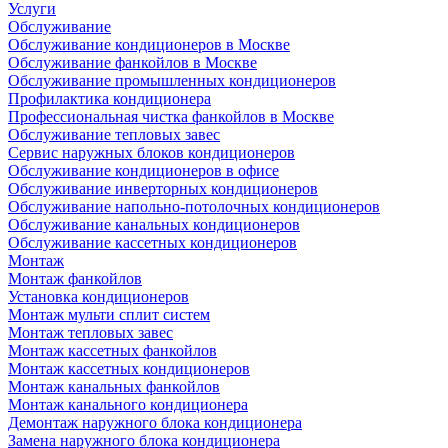
Услуги
Обслуживание
Обслуживание кондиционеров в Москве
Обслуживание фанкойлов в Москве
Обслуживание промышленных кондиционеров
Профилактика кондиционера
Профессиональная чистка фанкойлов в Москве
Обслуживание тепловых завес
Сервис наружных блоков кондиционеров
Обслуживание кондиционеров в офисе
Обслуживание инверторных кондиционеров
Обслуживание напольно-потолочных кондиционеров
Обслуживание канальных кондиционеров
Обслуживание кассетных кондиционеров
Монтаж
Монтаж фанкойлов
Установка кондиционеров
Монтаж мульти сплит систем
Монтаж тепловых завес
Монтаж кассетных фанкойлов
Монтаж кассетных кондиционеров
Монтаж канальных фанкойлов
Монтаж канального кондиционера
Демонтаж наружного блока кондиционера
Замена наружного блока кондиционера