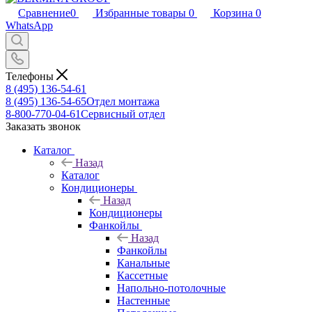
Сравнение
0
Избранные товары
0
Корзина
0
WhatsApp
Телефоны
8 (495) 136-54-61
8 (495) 136-54-65
Отдел монтажа
8-800-770-04-61
Сервисный отдел
Заказать звонок
Каталог
Назад
Каталог
Кондиционеры
Назад
Кондиционеры
Фанкойлы
Назад
Фанкойлы
Канальные
Кассетные
Напольно-потолочные
Настенные