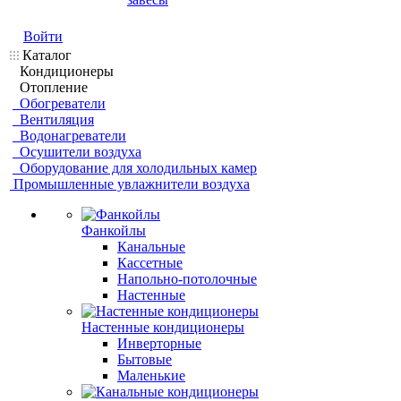
Войти
Каталог
Кондиционеры
Отопление
Обогреватели
Вентиляция
Водонагреватели
Осушители воздуха
Оборудование для холодильных камер
Промышленные увлажнители воздуха
Фанкойлы
Канальные
Кассетные
Напольно-потолочные
Настенные
Настенные кондиционеры
Инверторные
Бытовые
Маленькие