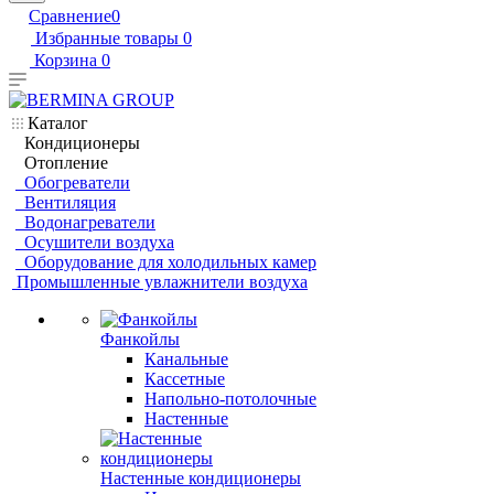
Сравнение
0
Избранные товары
0
Корзина
0
Каталог
Кондиционеры
Отопление
Обогреватели
Вентиляция
Водонагреватели
Осушители воздуха
Оборудование для холодильных камер
Промышленные увлажнители воздуха
Фанкойлы
Канальные
Кассетные
Напольно-потолочные
Настенные
Настенные кондиционеры