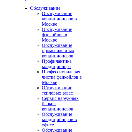
Обслуживание
Обслуживание
кондиционеров в
Москве
Обслуживание
фанкойлов в
Москве
Обслуживание
промышленных
кондиционеров
Профилактика
кондиционера
Профессиональная
чистка фанкойлов в
Москве
Обслуживание
тепловых завес
Сервис наружных
блоков
кондиционеров
Обслуживание
кондиционеров в
офисе
Обслуживание