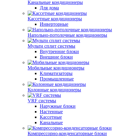
Канальные кондиционеры
Для дома
Кассетные кондиционеры
Инверторные
Напольно-потолочные кондиционеры
Мульти сплит системы
Внутренние блоки
Внешние блоки
Мобильные кондиционеры
Климатизаторы
Промышленные
Колонные кондиционеры
VRF системы
Наружные блоки
Настенные
Кассетные
Канальные
Компрессорно-конденсаторные блоки