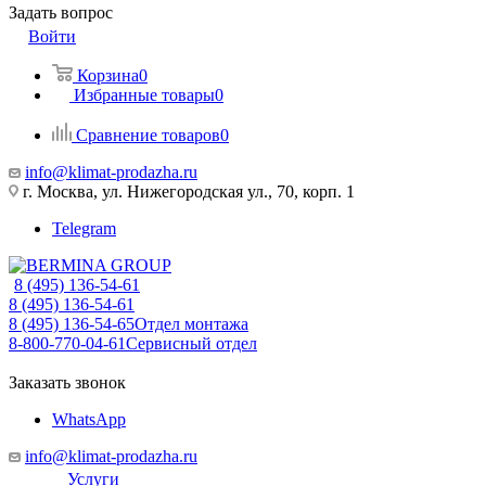
Задать вопрос
Войти
Корзина
0
Избранные товары
0
Сравнение товаров
0
info@klimat-prodazha.ru
г. Москва, ул. Нижегородская ул., 70, корп. 1
Telegram
8 (495) 136-54-61
8 (495) 136-54-61
8 (495) 136-54-65
Отдел монтажа
8-800-770-04-61
Сервисный отдел
Заказать звонок
WhatsApp
info@klimat-prodazha.ru
Услуги