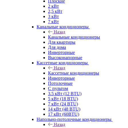
Плоские
2 кВт
2,5 кВт
3 кВт
7 кВт
Канальные кондиционеры
Назад
Канальные кондиционеры
Для квартиры
Для дома
Инверторные
Высоконапорные
Кассетные кондиционеры
Назад
Кассетные кондиционеры
Инверторные
Потолочные
С пультом
3.5 кВт (12 BTU)
5 кВт (18 BTU)
7 кВт (24 BTU)
14 кВт (48 BTU)
17 кВт (60BTU)
Напольно-потолочные кондиционеры
Назад