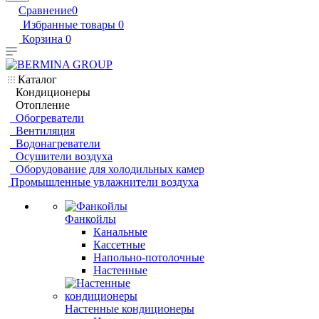
Сравнение
0
Избранные товары
0
Корзина
0
Каталог
Кондиционеры
Отопление
Обогреватели
Вентиляция
Водонагреватели
Осушители воздуха
Оборудование для холодильных камер
Промышленные увлажнители воздуха
Фанкойлы
Канальные
Кассетные
Напольно-потолочные
Настенные
Настенные кондиционеры