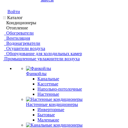
Войти
Каталог
Кондиционеры
Отопление
Обогреватели
Вентиляция
Водонагреватели
Осушители воздуха
Оборудование для холодильных камер
Промышленные увлажнители воздуха
Фанкойлы
Канальные
Кассетные
Напольно-потолочные
Настенные
Настенные кондиционеры
Инверторные
Бытовые
Маленькие