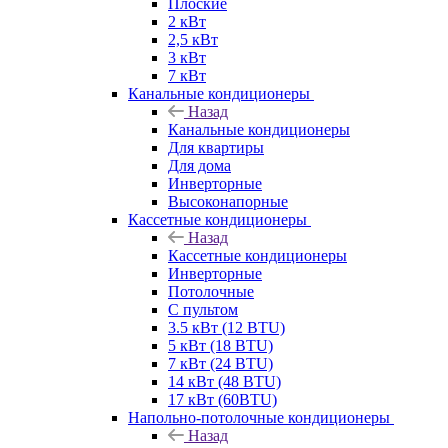
Плоские
2 кВт
2,5 кВт
3 кВт
7 кВт
Канальные кондиционеры
Назад
Канальные кондиционеры
Для квартиры
Для дома
Инверторные
Высоконапорные
Кассетные кондиционеры
Назад
Кассетные кондиционеры
Инверторные
Потолочные
С пультом
3.5 кВт (12 BTU)
5 кВт (18 BTU)
7 кВт (24 BTU)
14 кВт (48 BTU)
17 кВт (60BTU)
Напольно-потолочные кондиционеры
Назад