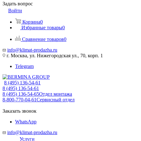
Задать вопрос
Войти
Корзина
0
Избранные товары
0
Сравнение товаров
0
info@klimat-prodazha.ru
г. Москва, ул. Нижегородская ул., 70, корп. 1
Telegram
8 (495) 136-54-61
8 (495) 136-54-61
8 (495) 136-54-65
Отдел монтажа
8-800-770-04-61
Сервисный отдел
Заказать звонок
WhatsApp
info@klimat-prodazha.ru
Услуги