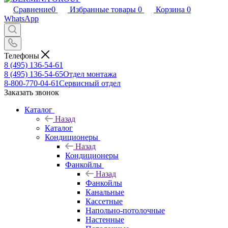
Сравнение
0
Избранные товары
0
Корзина
0
WhatsApp
Телефоны
8 (495) 136-54-61
8 (495) 136-54-65
Отдел монтажа
8-800-770-04-61
Сервисный отдел
Заказать звонок
Каталог
Назад
Каталог
Кондиционеры
Назад
Кондиционеры
Фанкойлы
Назад
Фанкойлы
Канальные
Кассетные
Напольно-потолочные
Настенные