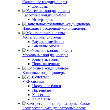
Канальные кондиционеры
Для дома
Кассетные кондиционеры
Инверторные
Напольно-потолочные кондиционеры
Мульти сплит системы
Внутренние блоки
Внешние блоки
Мобильные кондиционеры
Климатизаторы
Промышленные
Колонные кондиционеры
VRF системы
Наружные блоки
Настенные
Кассетные
Канальные
Компрессорно-конденсаторные блоки