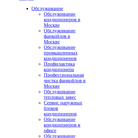
Обслуживание
Обслуживание
кондиционеров в
Москве
Обслуживание
фанкойлов в
Москве
Обслуживание
промышленных
кондиционеров
Профилактика
кондиционера
Профессиональная
чистка фанкойлов в
Москве
Обслуживание
тепловых завес
Сервис наружных
блоков
кондиционеров
Обслуживание
кондиционеров в
офисе
Обслуживание