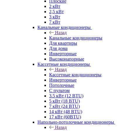
Плоские
2 кВт
2,5 кВт
3 кВт
7 кВт
Канальные кондиционеры
Назад
Канальные кондиционеры
Для квартиры
Для дома
Инверторные
Высоконапорные
Кассетные кондиционеры
Назад
Кассетные кондиционеры
Инверторные
Потолочные
С пультом
3.5 кВт (12 BTU)
5 кВт (18 BTU)
7 кВт (24 BTU)
14 кВт (48 BTU)
17 кВт (60BTU)
Напольно-потолочные кондиционеры
Назад