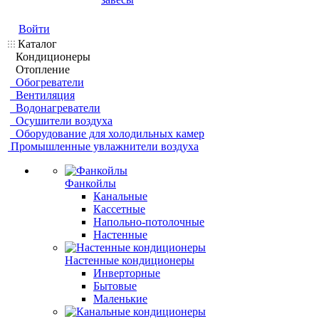
Войти
Каталог
Кондиционеры
Отопление
Обогреватели
Вентиляция
Водонагреватели
Осушители воздуха
Оборудование для холодильных камер
Промышленные увлажнители воздуха
Фанкойлы
Канальные
Кассетные
Напольно-потолочные
Настенные
Настенные кондиционеры
Инверторные
Бытовые
Маленькие