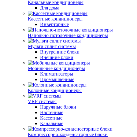
Канальные кондиционеры
Для дома
Кассетные кондиционеры
Инверторные
Напольно-потолочные кондиционеры
Мульти сплит системы
Внутренние блоки
Внешние блоки
Мобильные кондиционеры
Климатизаторы
Промышленные
Колонные кондиционеры
VRF системы
Наружные блоки
Настенные
Кассетные
Канальные
Компрессорно-конденсаторные блоки