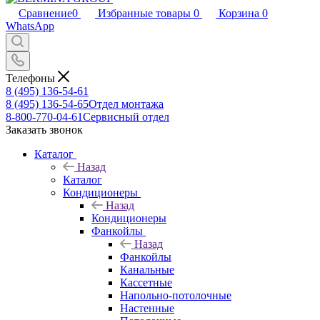
Сравнение
0
Избранные товары
0
Корзина
0
WhatsApp
Телефоны
8 (495) 136-54-61
8 (495) 136-54-65
Отдел монтажа
8-800-770-04-61
Сервисный отдел
Заказать звонок
Каталог
Назад
Каталог
Кондиционеры
Назад
Кондиционеры
Фанкойлы
Назад
Фанкойлы
Канальные
Кассетные
Напольно-потолочные
Настенные