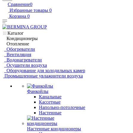
Сравнение
0
Избранные товары
0
Корзина
0
Каталог
Кондиционеры
Отопление
Обогреватели
Вентиляция
Водонагреватели
Осушители воздуха
Оборудование для холодильных камер
Промышленные увлажнители воздуха
Фанкойлы
Канальные
Кассетные
Напольно-потолочные
Настенные
Настенные кондиционеры