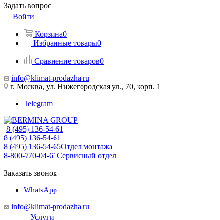
Задать вопрос
Войти
Корзина
0
Избранные товары
0
Сравнение товаров
0
info@klimat-prodazha.ru
г. Москва, ул. Нижегородская ул., 70, корп. 1
Telegram
8 (495) 136-54-61
8 (495) 136-54-61
8 (495) 136-54-65
Отдел монтажа
8-800-770-04-61
Сервисный отдел
Заказать звонок
WhatsApp
info@klimat-prodazha.ru
Услуги