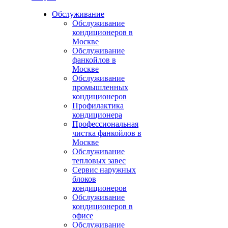
Обслуживание
Обслуживание
кондиционеров в
Москве
Обслуживание
фанкойлов в
Москве
Обслуживание
промышленных
кондиционеров
Профилактика
кондиционера
Профессиональная
чистка фанкойлов в
Москве
Обслуживание
тепловых завес
Сервис наружных
блоков
кондиционеров
Обслуживание
кондиционеров в
офисе
Обслуживание