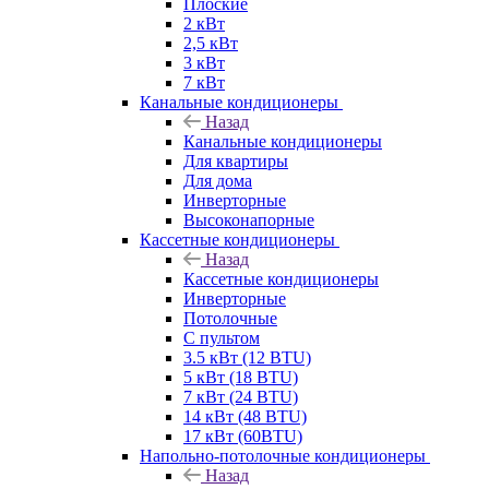
Плоские
2 кВт
2,5 кВт
3 кВт
7 кВт
Канальные кондиционеры
Назад
Канальные кондиционеры
Для квартиры
Для дома
Инверторные
Высоконапорные
Кассетные кондиционеры
Назад
Кассетные кондиционеры
Инверторные
Потолочные
С пультом
3.5 кВт (12 BTU)
5 кВт (18 BTU)
7 кВт (24 BTU)
14 кВт (48 BTU)
17 кВт (60BTU)
Напольно-потолочные кондиционеры
Назад