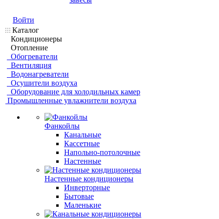
Войти
Каталог
Кондиционеры
Отопление
Обогреватели
Вентиляция
Водонагреватели
Осушители воздуха
Оборудование для холодильных камер
Промышленные увлажнители воздуха
Фанкойлы
Канальные
Кассетные
Напольно-потолочные
Настенные
Настенные кондиционеры
Инверторные
Бытовые
Маленькие