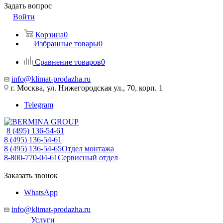
Задать вопрос
Войти
Корзина
0
Избранные товары
0
Сравнение товаров
0
info@klimat-prodazha.ru
г. Москва, ул. Нижегородская ул., 70, корп. 1
Telegram
8 (495) 136-54-61
8 (495) 136-54-61
8 (495) 136-54-65
Отдел монтажа
8-800-770-04-61
Сервисный отдел
Заказать звонок
WhatsApp
info@klimat-prodazha.ru
Услуги