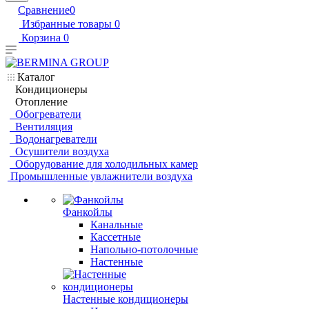
Сравнение
0
Избранные товары
0
Корзина
0
Каталог
Кондиционеры
Отопление
Обогреватели
Вентиляция
Водонагреватели
Осушители воздуха
Оборудование для холодильных камер
Промышленные увлажнители воздуха
Фанкойлы
Канальные
Кассетные
Напольно-потолочные
Настенные
Настенные кондиционеры