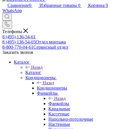
Сравнение
0
Избранные товары
0
Корзина
0
WhatsApp
Телефоны
8 (495) 136-54-61
8 (495) 136-54-65
Отдел монтажа
8-800-770-04-61
Сервисный отдел
Заказать звонок
Каталог
Назад
Каталог
Кондиционеры
Назад
Кондиционеры
Фанкойлы
Назад
Фанкойлы
Канальные
Кассетные
Напольно-потолочные
Настенные