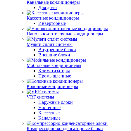
Канальные кондиционеры
Для дома
Кассетные кондиционеры
Инверторные
Напольно-потолочные кондиционеры
Мульти сплит системы
Внутренние блоки
Внешние блоки
Мобильные кондиционеры
Климатизаторы
Промышленные
Колонные кондиционеры
VRF системы
Наружные блоки
Настенные
Кассетные
Канальные
Компрессорно-конденсаторные блоки