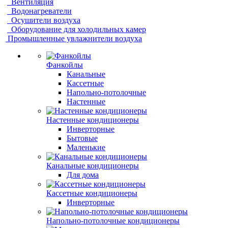
Вентиляция
Водонагреватели
Осушители воздуха
Оборудование для холодильных камер
Промышленные увлажнители воздуха
Фанкойлы
Канальные
Кассетные
Напольно-потолочные
Настенные
Настенные кондиционеры
Инверторные
Бытовые
Маленькие
Канальные кондиционеры
Для дома
Кассетные кондиционеры
Инверторные
Напольно-потолочные кондиционеры