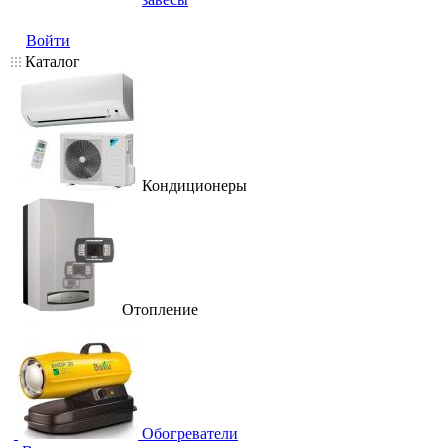
Войти
Каталог
Кондиционеры
Отопление
Обогреватели