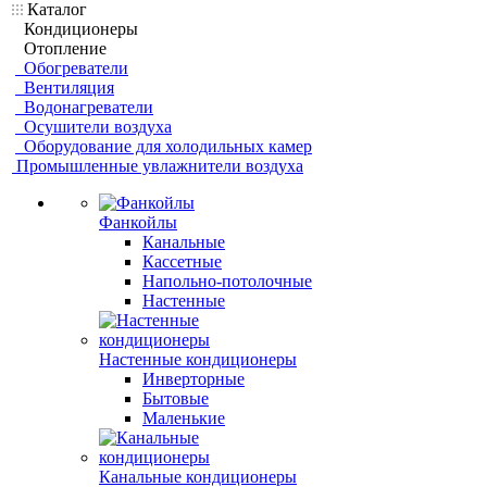
Каталог
Кондиционеры
Отопление
Обогреватели
Вентиляция
Водонагреватели
Осушители воздуха
Оборудование для холодильных камер
Промышленные увлажнители воздуха
Фанкойлы
Канальные
Кассетные
Напольно-потолочные
Настенные
Настенные кондиционеры
Инверторные
Бытовые
Маленькие
Канальные кондиционеры