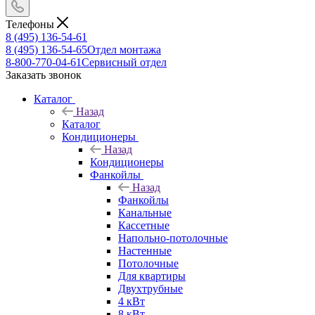
Телефоны
8 (495) 136-54-61
8 (495) 136-54-65
Отдел монтажа
8-800-770-04-61
Сервисный отдел
Заказать звонок
Каталог
Назад
Каталог
Кондиционеры
Назад
Кондиционеры
Фанкойлы
Назад
Фанкойлы
Канальные
Кассетные
Напольно-потолочные
Настенные
Потолочные
Для квартиры
Двухтрубные
4 кВт
8 кВт