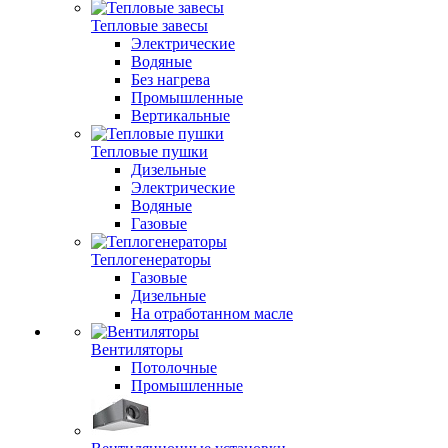
Тепловые завесы
Электрические
Водяные
Без нагрева
Промышленные
Вертикальные
Тепловые пушки
Дизельные
Электрические
Водяные
Газовые
Теплогенераторы
Газовые
Дизельные
На отработанном масле
Вентиляторы
Потолочные
Промышленные