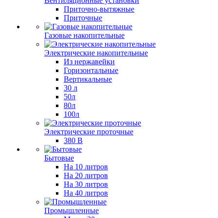
Вентиляционные установки
Приточно-вытяжные
Приточные
Газовые накопительные
Электрические накопительные
Из нержавейки
Горизонтальные
Вертикальные
30 л
50л
80л
100л
Электрические проточные
380 В
Бытовые
На 10 литров
На 20 литров
На 30 литров
На 40 литров
Промышленные