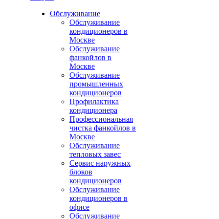
Обслуживание
Обслуживание
кондиционеров в
Москве
Обслуживание
фанкойлов в
Москве
Обслуживание
промышленных
кондиционеров
Профилактика
кондиционера
Профессиональная
чистка фанкойлов в
Москве
Обслуживание
тепловых завес
Сервис наружных
блоков
кондиционеров
Обслуживание
кондиционеров в
офисе
Обслуживание