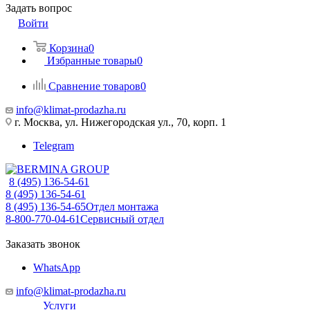
Задать вопрос
Войти
Корзина
0
Избранные товары
0
Сравнение товаров
0
info@klimat-prodazha.ru
г. Москва, ул. Нижегородская ул., 70, корп. 1
Telegram
8 (495) 136-54-61
8 (495) 136-54-61
8 (495) 136-54-65
Отдел монтажа
8-800-770-04-61
Сервисный отдел
Заказать звонок
WhatsApp
info@klimat-prodazha.ru
Услуги