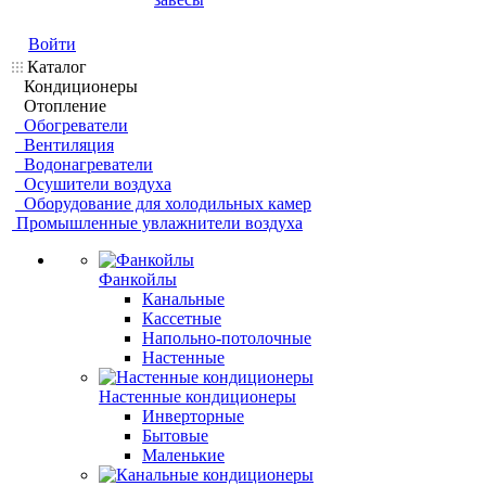
Войти
Каталог
Кондиционеры
Отопление
Обогреватели
Вентиляция
Водонагреватели
Осушители воздуха
Оборудование для холодильных камер
Промышленные увлажнители воздуха
Фанкойлы
Канальные
Кассетные
Напольно-потолочные
Настенные
Настенные кондиционеры
Инверторные
Бытовые
Маленькие