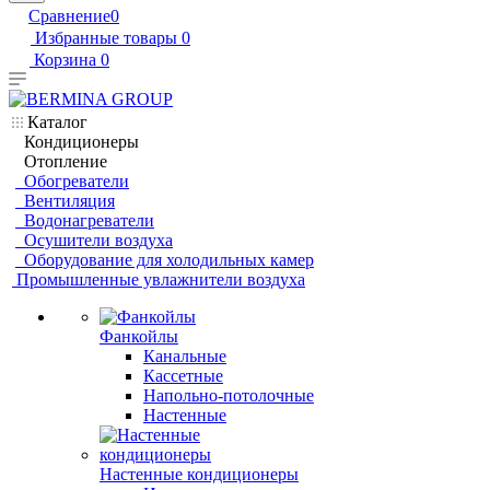
Сравнение
0
Избранные товары
0
Корзина
0
Каталог
Кондиционеры
Отопление
Обогреватели
Вентиляция
Водонагреватели
Осушители воздуха
Оборудование для холодильных камер
Промышленные увлажнители воздуха
Фанкойлы
Канальные
Кассетные
Напольно-потолочные
Настенные
Настенные кондиционеры