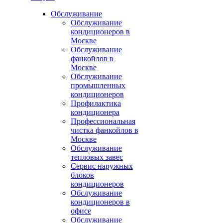
Обслуживание
Обслуживание
кондиционеров в
Москве
Обслуживание
фанкойлов в
Москве
Обслуживание
промышленных
кондиционеров
Профилактика
кондиционера
Профессиональная
чистка фанкойлов в
Москве
Обслуживание
тепловых завес
Сервис наружных
блоков
кондиционеров
Обслуживание
кондиционеров в
офисе
Обслуживание