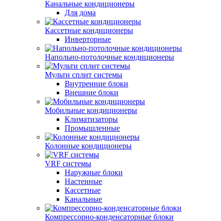
Канальные кондиционеры
Для дома
Кассетные кондиционеры
Инверторные
Напольно-потолочные кондиционеры
Мульти сплит системы
Внутренние блоки
Внешние блоки
Мобильные кондиционеры
Климатизаторы
Промышленные
Колонные кондиционеры
VRF системы
Наружные блоки
Настенные
Кассетные
Канальные
Компрессорно-конденсаторные блоки