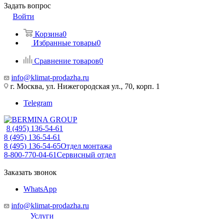
Задать вопрос
Войти
Корзина
0
Избранные товары
0
Сравнение товаров
0
info@klimat-prodazha.ru
г. Москва, ул. Нижегородская ул., 70, корп. 1
Telegram
8 (495) 136-54-61
8 (495) 136-54-61
8 (495) 136-54-65
Отдел монтажа
8-800-770-04-61
Сервисный отдел
Заказать звонок
WhatsApp
info@klimat-prodazha.ru
Услуги