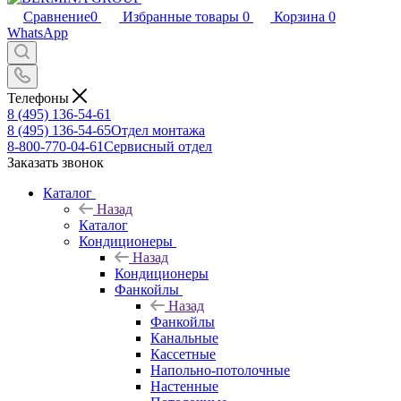
Сравнение
0
Избранные товары
0
Корзина
0
WhatsApp
Телефоны
8 (495) 136-54-61
8 (495) 136-54-65
Отдел монтажа
8-800-770-04-61
Сервисный отдел
Заказать звонок
Каталог
Назад
Каталог
Кондиционеры
Назад
Кондиционеры
Фанкойлы
Назад
Фанкойлы
Канальные
Кассетные
Напольно-потолочные
Настенные