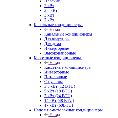
Плоские
2 кВт
2,5 кВт
3 кВт
7 кВт
Канальные кондиционеры
Назад
Канальные кондиционеры
Для квартиры
Для дома
Инверторные
Высоконапорные
Кассетные кондиционеры
Назад
Кассетные кондиционеры
Инверторные
Потолочные
С пультом
3.5 кВт (12 BTU)
5 кВт (18 BTU)
7 кВт (24 BTU)
14 кВт (48 BTU)
17 кВт (60BTU)
Напольно-потолочные кондиционеры
Назад