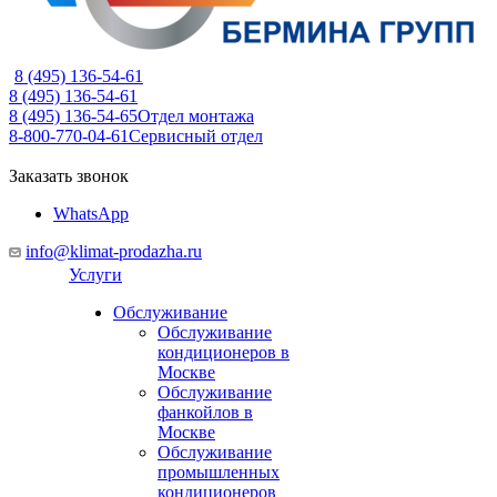
8 (495) 136-54-61
8 (495) 136-54-61
8 (495) 136-54-65
Отдел монтажа
8-800-770-04-61
Сервисный отдел
Заказать звонок
WhatsApp
info@klimat-prodazha.ru
Услуги
Обслуживание
Обслуживание
кондиционеров в
Москве
Обслуживание
фанкойлов в
Москве
Обслуживание
промышленных
кондиционеров