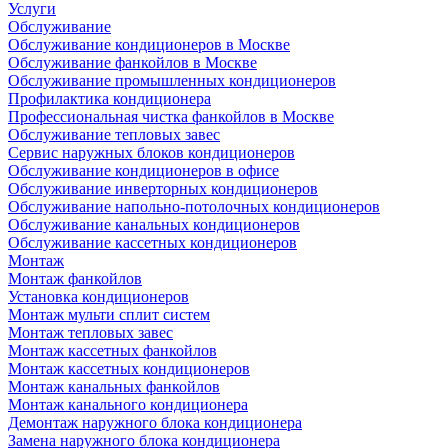
Услуги
Обслуживание
Обслуживание кондиционеров в Москве
Обслуживание фанкойлов в Москве
Обслуживание промышленных кондиционеров
Профилактика кондиционера
Профессиональная чистка фанкойлов в Москве
Обслуживание тепловых завес
Сервис наружных блоков кондиционеров
Обслуживание кондиционеров в офисе
Обслуживание инверторных кондиционеров
Обслуживание напольно-потолочных кондиционеров
Обслуживание канальных кондиционеров
Обслуживание кассетных кондиционеров
Монтаж
Монтаж фанкойлов
Установка кондиционеров
Монтаж мульти сплит систем
Монтаж тепловых завес
Монтаж кассетных фанкойлов
Монтаж кассетных кондиционеров
Монтаж канальных фанкойлов
Монтаж канального кондиционера
Демонтаж наружного блока кондиционера
Замена наружного блока кондиционера