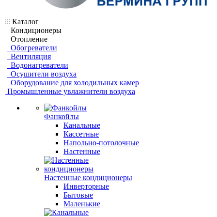
Каталог
Кондиционеры
Отопление
Обогреватели
Вентиляция
Водонагреватели
Осушители воздуха
Оборудование для холодильных камер
Промышленные увлажнители воздуха
Фанкойлы
Канальные
Кассетные
Напольно-потолочные
Настенные
Настенные кондиционеры
Инверторные
Бытовые
Маленькие