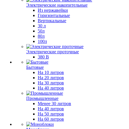
Электрические накопительные
Из нержавейки
Горизонтальные
Вертикальные
30 л
50л
80л
100л
Электрические проточные
380 В
Бытовые
На 10 литров
На 20 литров
На 30 литров
На 40 литров
Промышленные
Менее 30 литров
На 40 литров
На 50 литров
На 60 литров