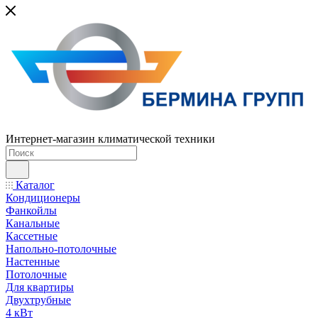
Интернет-магазин климатической техники
Каталог
Кондиционеры
Фанкойлы
Канальные
Кассетные
Напольно-потолочные
Настенные
Потолочные
Для квартиры
Двухтрубные
4 кВт