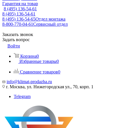
Гарантия на товар
8 (495) 136-54-61
8 (495) 136-54-61
8 (495) 136-54-65
Отдел монтажа
8-800-770-04-61
Сервисный отдел
Заказать звонок
Задать вопрос
Войти
Корзина
0
Избранные товары
0
Сравнение товаров
0
info@klimat-prodazha.ru
г. Москва, ул. Нижегородская ул., 70, корп. 1
Telegram