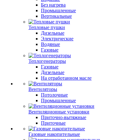
Без нагрева
Промышленные
Вертикальные
Тепловые пушки
Дизельные
Электрические
Водяные
Газовые
Теплогенераторы
Газовые
Дизельные
На отработанном масле
Вентиляторы
Потолочные
Промышленные
Вентиляционные установки
Приточно-вытяжные
Приточные
Газовые накопительные