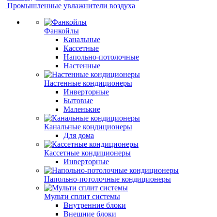
Промышленные увлажнители воздуха
Фанкойлы
Канальные
Кассетные
Напольно-потолочные
Настенные
Настенные кондиционеры
Инверторные
Бытовые
Маленькие
Канальные кондиционеры
Для дома
Кассетные кондиционеры
Инверторные
Напольно-потолочные кондиционеры
Мульти сплит системы
Внутренние блоки
Внешние блоки