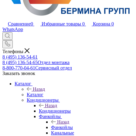
Сравнение
0
Избранные товары
0
Корзина
0
WhatsApp
Телефоны
8 (495) 136-54-61
8 (495) 136-54-65
Отдел монтажа
8-800-770-04-61
Сервисный отдел
Заказать звонок
Каталог
Назад
Каталог
Кондиционеры
Назад
Кондиционеры
Фанкойлы
Назад
Фанкойлы
Канальные