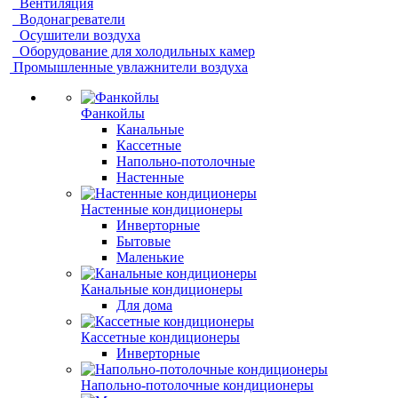
Вентиляция
Водонагреватели
Осушители воздуха
Оборудование для холодильных камер
Промышленные увлажнители воздуха
Фанкойлы
Канальные
Кассетные
Напольно-потолочные
Настенные
Настенные кондиционеры
Инверторные
Бытовые
Маленькие
Канальные кондиционеры
Для дома
Кассетные кондиционеры
Инверторные
Напольно-потолочные кондиционеры