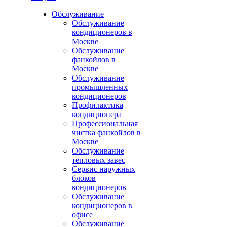
Обслуживание
Обслуживание
кондиционеров в
Москве
Обслуживание
фанкойлов в
Москве
Обслуживание
промышленных
кондиционеров
Профилактика
кондиционера
Профессиональная
чистка фанкойлов в
Москве
Обслуживание
тепловых завес
Сервис наружных
блоков
кондиционеров
Обслуживание
кондиционеров в
офисе
Обслуживание