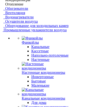
Отопление
Обогреватели
Вентиляция
Водонагреватели
Осушители воздуха
Оборудование для холодильных камер
Промышленные увлажнители воздуха
Фанкойлы
Канальные
Кассетные
Напольно-потолочные
Настенные
Настенные кондиционеры
Инверторные
Бытовые
Маленькие
Канальные кондиционеры
Для дома