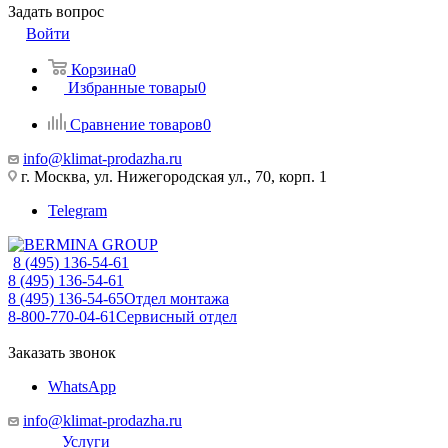
Задать вопрос
Войти
Корзина
0
Избранные товары
0
Сравнение товаров
0
info@klimat-prodazha.ru
г. Москва, ул. Нижегородская ул., 70, корп. 1
Telegram
8 (495) 136-54-61
8 (495) 136-54-61
8 (495) 136-54-65
Отдел монтажа
8-800-770-04-61
Сервисный отдел
Заказать звонок
WhatsApp
info@klimat-prodazha.ru
Услуги