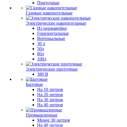
Приточные
Газовые накопительные
Электрические накопительные
Из нержавейки
Горизонтальные
Вертикальные
30 л
50л
80л
100л
Электрические проточные
380 В
Бытовые
На 10 литров
На 20 литров
На 30 литров
На 40 литров
Промышленные
Менее 30 литров
На 40 литров