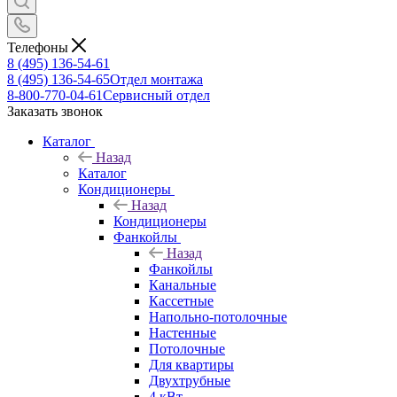
Телефоны
8 (495) 136-54-61
8 (495) 136-54-65
Отдел монтажа
8-800-770-04-61
Сервисный отдел
Заказать звонок
Каталог
Назад
Каталог
Кондиционеры
Назад
Кондиционеры
Фанкойлы
Назад
Фанкойлы
Канальные
Кассетные
Напольно-потолочные
Настенные
Потолочные
Для квартиры
Двухтрубные
4 кВт