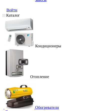
Войти
Каталог
Кондиционеры
Отопление
Обогреватели