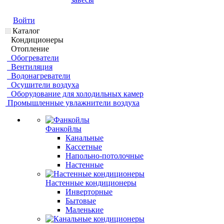
Войти
Каталог
Кондиционеры
Отопление
Обогреватели
Вентиляция
Водонагреватели
Осушители воздуха
Оборудование для холодильных камер
Промышленные увлажнители воздуха
Фанкойлы
Канальные
Кассетные
Напольно-потолочные
Настенные
Настенные кондиционеры
Инверторные
Бытовые
Маленькие