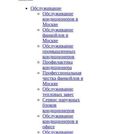
Обслуживание
Обслуживание
кондиционеров в
Москве
Обслуживание
фанкойлов в
Москве
Обслуживание
промышленных
кондиционеров
Профилактика
кондиционера
Профессиональная
чистка фанкойлов в
Москве
Обслуживание
тепловых завес
Сервис наружных
блоков
кондиционеров
Обслуживание
кондиционеров в
офисе
Обслуживание