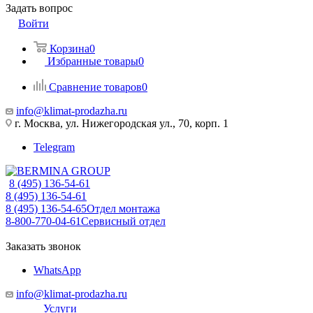
Задать вопрос
Войти
Корзина
0
Избранные товары
0
Сравнение товаров
0
info@klimat-prodazha.ru
г. Москва, ул. Нижегородская ул., 70, корп. 1
Telegram
8 (495) 136-54-61
8 (495) 136-54-61
8 (495) 136-54-65
Отдел монтажа
8-800-770-04-61
Сервисный отдел
Заказать звонок
WhatsApp
info@klimat-prodazha.ru
Услуги