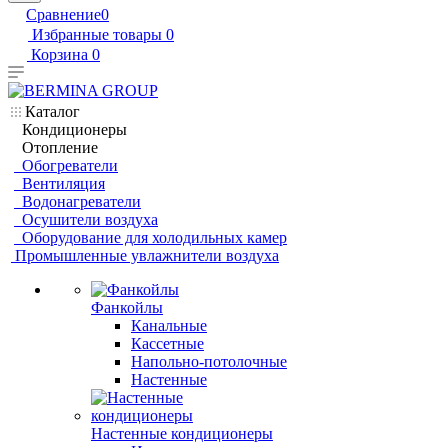
Сравнение
0
Избранные товары
0
Корзина
0
Каталог
Кондиционеры
Отопление
Обогреватели
Вентиляция
Водонагреватели
Осушители воздуха
Оборудование для холодильных камер
Промышленные увлажнители воздуха
Фанкойлы
Канальные
Кассетные
Напольно-потолочные
Настенные
Настенные кондиционеры