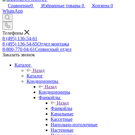
Сравнение
0
Избранные товары
0
Корзина
0
WhatsApp
Телефоны
8 (495) 136-54-61
8 (495) 136-54-65
Отдел монтажа
8-800-770-04-61
Сервисный отдел
Заказать звонок
Каталог
Назад
Каталог
Кондиционеры
Назад
Кондиционеры
Фанкойлы
Назад
Фанкойлы
Канальные
Кассетные
Напольно-потолочные
Настенные