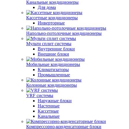
Канальные кондиционеры
Для дома
Кассетные кондиционеры
Инверторные
Напольно-потолочные кондиционеры
Мульти сплит системы
Внутренние блоки
Внешние блоки
Мобильные кондиционеры
Климатизаторы
Промышленные
Колонные кондиционеры
VRF системы
Наружные блоки
Настенные
Кассетные
Канальные
Компрессорно-конденсаторные блоки