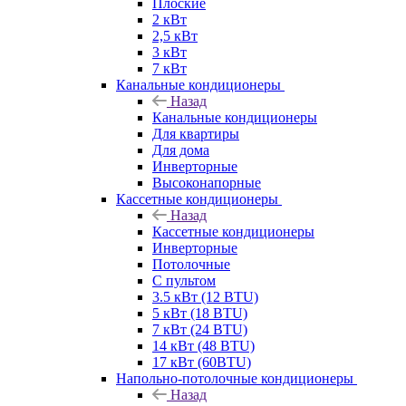
Плоские
2 кВт
2,5 кВт
3 кВт
7 кВт
Канальные кондиционеры
Назад
Канальные кондиционеры
Для квартиры
Для дома
Инверторные
Высоконапорные
Кассетные кондиционеры
Назад
Кассетные кондиционеры
Инверторные
Потолочные
С пультом
3.5 кВт (12 BTU)
5 кВт (18 BTU)
7 кВт (24 BTU)
14 кВт (48 BTU)
17 кВт (60BTU)
Напольно-потолочные кондиционеры
Назад