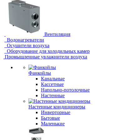
Вентиляция
Водонагреватели
Осушители воздуха
Оборудование для холодильных камер
Промышленные увлажнители воздуха
Фанкойлы
Канальные
Кассетные
Напольно-потолочные
Настенные
Настенные кондиционеры
Инверторные
Бытовые
Маленькие