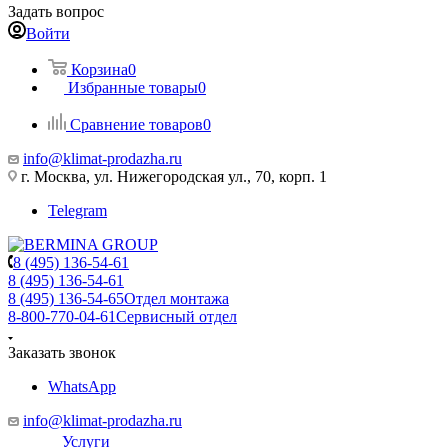
Задать вопрос
Войти
Корзина
0
Избранные товары
0
Сравнение товаров
0
info@klimat-prodazha.ru
г. Москва, ул. Нижегородская ул., 70, корп. 1
Telegram
8 (495) 136-54-61
8 (495) 136-54-61
8 (495) 136-54-65
Отдел монтажа
8-800-770-04-61
Сервисный отдел
Заказать звонок
WhatsApp
info@klimat-prodazha.ru
Услуги