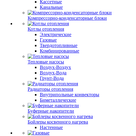
Кассетные
Канальные
Компрессорно-конденсаторные блоки
Котлы отопления
Электрические
Газовые
Твердотопливные
Комбинированные
Тепловые насосы
Воздух-Воздух
Воздух-Вода
Грунт-Вода
Радиаторы отопления
Внутрипольные конвекторы
Биметаллические
Буферные накопители
Бойлеры косвенного нагрева
Настенные