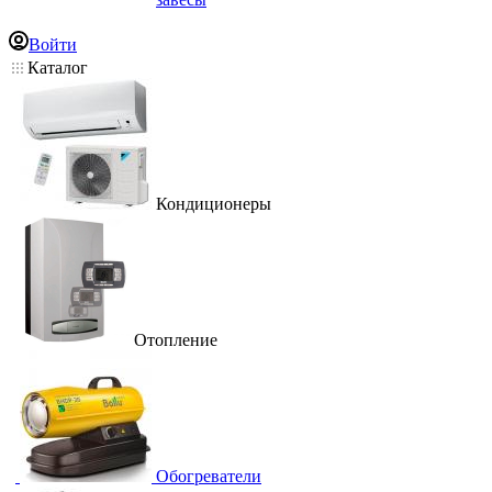
Войти
Каталог
Кондиционеры
Отопление
Обогреватели