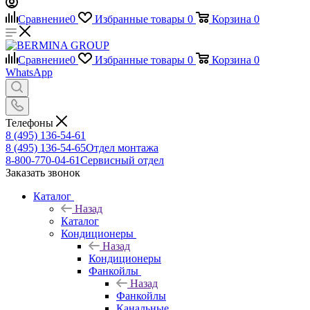
Сравнение
0
Избранные товары
0
Корзина
0
Сравнение
0
Избранные товары
0
Корзина
0
WhatsApp
Телефоны
8 (495) 136-54-61
8 (495) 136-54-65
Отдел монтажа
8-800-770-04-61
Сервисный отдел
Заказать звонок
Каталог
Назад
Каталог
Кондиционеры
Назад
Кондиционеры
Фанкойлы
Назад
Фанкойлы
Канальные