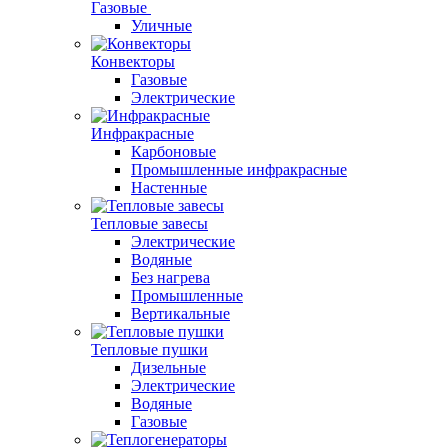
Газовые
Уличные
Конвекторы
Газовые
Электрические
Инфракрасные
Карбоновые
Промышленные инфракрасные
Настенные
Тепловые завесы
Электрические
Водяные
Без нагрева
Промышленные
Вертикальные
Тепловые пушки
Дизельные
Электрические
Водяные
Газовые