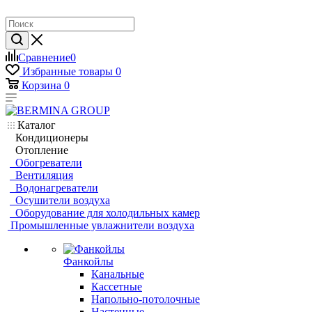
Сравнение
0
Избранные товары
0
Корзина
0
Каталог
Кондиционеры
Отопление
Обогреватели
Вентиляция
Водонагреватели
Осушители воздуха
Оборудование для холодильных камер
Промышленные увлажнители воздуха
Фанкойлы
Канальные
Кассетные
Напольно-потолочные
Настенные