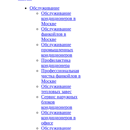
Обслуживание
Обслуживание
кондиционеров в
Москве
Обслуживание
фанкойлов в
Москве
Обслуживание
промышленных
кондиционеров
Профилактика
кондиционера
Профессиональная
чистка фанкойлов в
Москве
Обслуживание
тепловых завес
Сервис наружных
блоков
кондиционеров
Обслуживание
кондиционеров в
офисе
Обслуживание