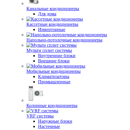
Канальные кондиционеры
Для дома
Кассетные кондиционеры
Инверторные
Напольно-потолочные кондиционеры
Мульти сплит системы
Внутренние блоки
Внешние блоки
Мобильные кондиционеры
Климатизаторы
Промышленные
Колонные кондиционеры
VRF системы
Наружные блоки
Настенные