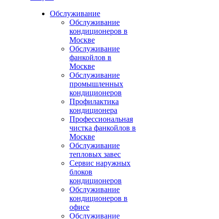
Обслуживание
Обслуживание
кондиционеров в
Москве
Обслуживание
фанкойлов в
Москве
Обслуживание
промышленных
кондиционеров
Профилактика
кондиционера
Профессиональная
чистка фанкойлов в
Москве
Обслуживание
тепловых завес
Сервис наружных
блоков
кондиционеров
Обслуживание
кондиционеров в
офисе
Обслуживание