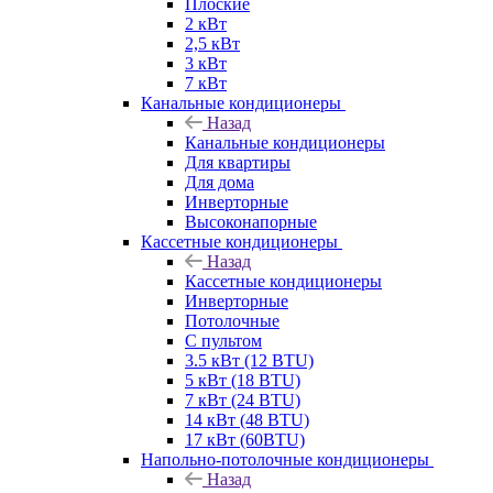
Плоские
2 кВт
2,5 кВт
3 кВт
7 кВт
Канальные кондиционеры
Назад
Канальные кондиционеры
Для квартиры
Для дома
Инверторные
Высоконапорные
Кассетные кондиционеры
Назад
Кассетные кондиционеры
Инверторные
Потолочные
С пультом
3.5 кВт (12 BTU)
5 кВт (18 BTU)
7 кВт (24 BTU)
14 кВт (48 BTU)
17 кВт (60BTU)
Напольно-потолочные кондиционеры
Назад