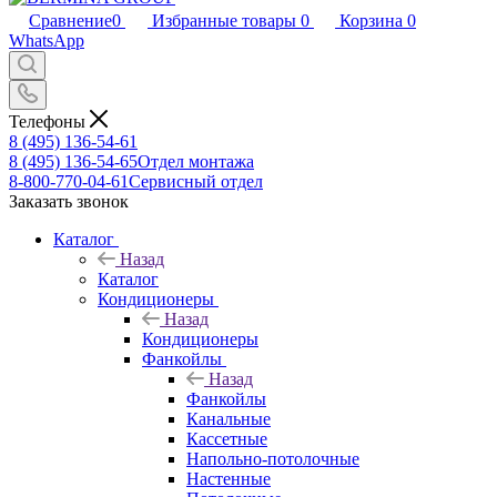
Сравнение
0
Избранные товары
0
Корзина
0
WhatsApp
Телефоны
8 (495) 136-54-61
8 (495) 136-54-65
Отдел монтажа
8-800-770-04-61
Сервисный отдел
Заказать звонок
Каталог
Назад
Каталог
Кондиционеры
Назад
Кондиционеры
Фанкойлы
Назад
Фанкойлы
Канальные
Кассетные
Напольно-потолочные
Настенные