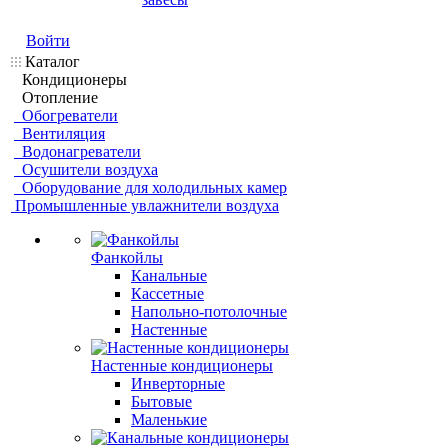
Войти
Каталог
Кондиционеры
Отопление
Обогреватели
Вентиляция
Водонагреватели
Осушители воздуха
Оборудование для холодильных камер
Промышленные увлажнители воздуха
Фанкойлы
Канальные
Кассетные
Напольно-потолочные
Настенные
Настенные кондиционеры
Инверторные
Бытовые
Маленькие