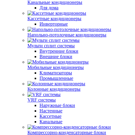
Канальные кондиционеры
Для дома
Кассетные кондиционеры
Инверторные
Напольно-потолочные кондиционеры
Мульти сплит системы
Внутренние блоки
Внешние блоки
Мобильные кондиционеры
Климатизаторы
Промышленные
Колонные кондиционеры
VRF системы
Наружные блоки
Настенные
Кассетные
Канальные
Компрессорно-конденсаторные блоки