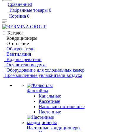
Сравнение
0
Избранные товары
0
Корзина
0
Каталог
Кондиционеры
Отопление
Обогреватели
Вентиляция
Водонагреватели
Осушители воздуха
Оборудование для холодильных камер
Промышленные увлажнители воздуха
Фанкойлы
Канальные
Кассетные
Напольно-потолочные
Настенные
Настенные кондиционеры