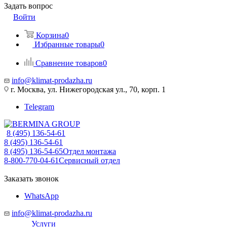
Задать вопрос
Войти
Корзина
0
Избранные товары
0
Сравнение товаров
0
info@klimat-prodazha.ru
г. Москва, ул. Нижегородская ул., 70, корп. 1
Telegram
8 (495) 136-54-61
8 (495) 136-54-61
8 (495) 136-54-65
Отдел монтажа
8-800-770-04-61
Сервисный отдел
Заказать звонок
WhatsApp
info@klimat-prodazha.ru
Услуги