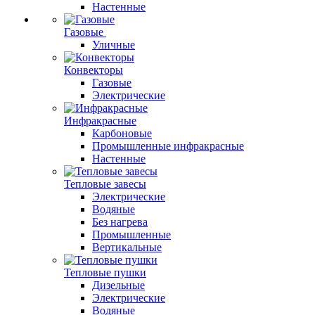
Настенные
Газовые
Уличные
Конвекторы
Газовые
Электрические
Инфракрасные
Карбоновые
Промышленные инфракрасные
Настенные
Тепловые завесы
Электрические
Водяные
Без нагрева
Промышленные
Вертикальные
Тепловые пушки
Дизельные
Электрические
Водяные