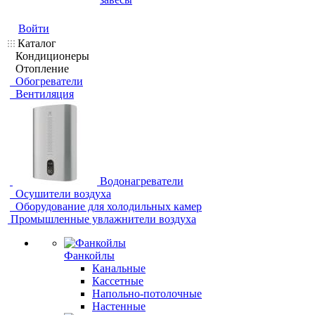
Войти
Каталог
Кондиционеры
Отопление
Обогреватели
Вентиляция
Водонагреватели
Осушители воздуха
Оборудование для холодильных камер
Промышленные увлажнители воздуха
Фанкойлы
Канальные
Кассетные
Напольно-потолочные
Настенные