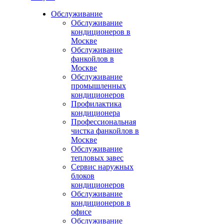
Обслуживание
Обслуживание
кондиционеров в
Москве
Обслуживание
фанкойлов в
Москве
Обслуживание
промышленных
кондиционеров
Профилактика
кондиционера
Профессиональная
чистка фанкойлов в
Москве
Обслуживание
тепловых завес
Сервис наружных
блоков
кондиционеров
Обслуживание
кондиционеров в
офисе
Обслуживание