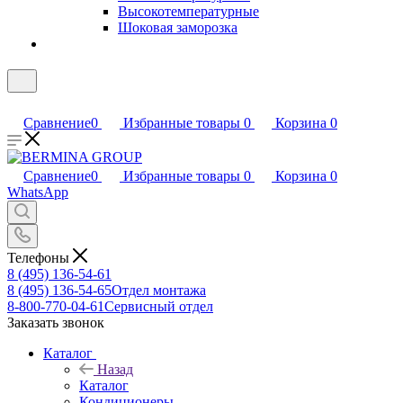
Высокотемпературные
Шоковая заморозка
Сравнение
0
Избранные товары
0
Корзина
0
Сравнение
0
Избранные товары
0
Корзина
0
WhatsApp
Телефоны
8 (495) 136-54-61
8 (495) 136-54-65
Отдел монтажа
8-800-770-04-61
Сервисный отдел
Заказать звонок
Каталог
Назад
Каталог
Кондиционеры