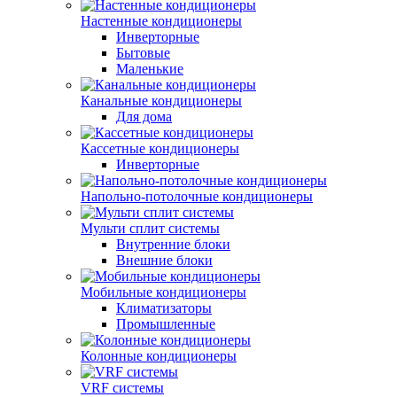
Настенные кондиционеры
Инверторные
Бытовые
Маленькие
Канальные кондиционеры
Для дома
Кассетные кондиционеры
Инверторные
Напольно-потолочные кондиционеры
Мульти сплит системы
Внутренние блоки
Внешние блоки
Мобильные кондиционеры
Климатизаторы
Промышленные
Колонные кондиционеры
VRF системы