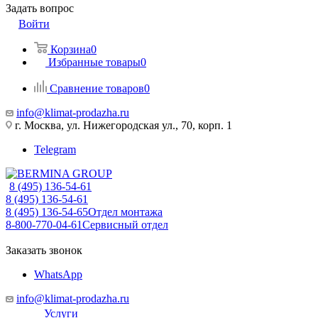
Задать вопрос
Войти
Корзина
0
Избранные товары
0
Сравнение товаров
0
info@klimat-prodazha.ru
г. Москва, ул. Нижегородская ул., 70, корп. 1
Telegram
8 (495) 136-54-61
8 (495) 136-54-61
8 (495) 136-54-65
Отдел монтажа
8-800-770-04-61
Сервисный отдел
Заказать звонок
WhatsApp
info@klimat-prodazha.ru
Услуги